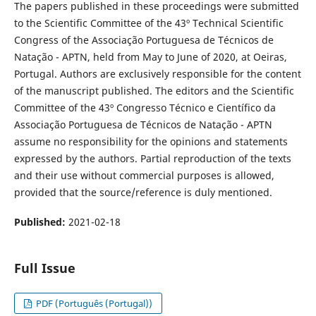
The papers published in these proceedings were submitted
to the Scientific Committee of the 43º Technical Scientific
Congress of the Associação Portuguesa de Técnicos de
Natação - APTN, held from May to June of 2020, at Oeiras,
Portugal. Authors are exclusively responsible for the content
of the manuscript published. The editors and the Scientific
Committee of the 43º Congresso Técnico e Científico da
Associação Portuguesa de Técnicos de Natação - APTN
assume no responsibility for the opinions and statements
expressed by the authors. Partial reproduction of the texts
and their use without commercial purposes is allowed,
provided that the source/reference is duly mentioned.
Published:
2021-02-18
Full Issue
PDF (Português (Portugal))