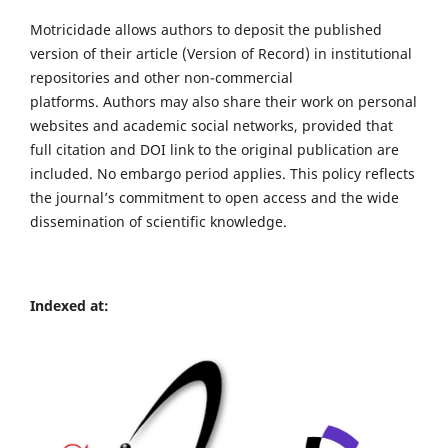
Motricidade allows authors to deposit the published
version of their article (Version of Record) in institutional
repositories and other non-commercial
platforms. Authors may also share their work on personal
websites and academic social networks, provided that
full citation and DOI link to the original publication are
included. No embargo period applies. This policy reflects
the journal’s commitment to open access and the wide
dissemination of scientific knowledge.
Indexed at: