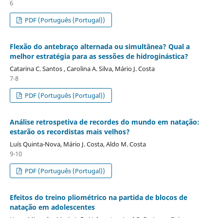
6
PDF (Português (Portugal))
Flexão do antebraço alternada ou simultânea? Qual a
melhor estratégia para as sessões de hidroginástica?
Catarina C. Santos , Carolina A. Silva, Mário J. Costa
7-8
PDF (Português (Portugal))
Análise retrospetiva de recordes do mundo em natação:
estarão os recordistas mais velhos?
Luís Quinta-Nova, Mário J. Costa, Aldo M. Costa
9-10
PDF (Português (Portugal))
Efeitos do treino pliométrico na partida de blocos de
natação em adolescentes