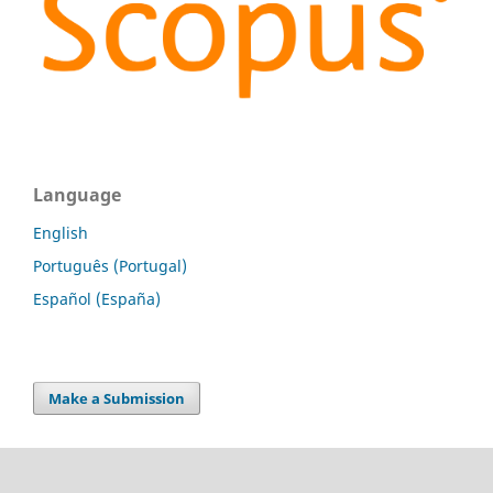
Language
English
Português (Portugal)
Español (España)
Make a Submission