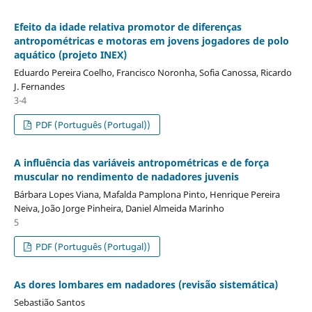
Efeito da idade relativa promotor de diferenças
antropométricas e motoras em jovens jogadores de polo
aquático (projeto INEX)
Eduardo Pereira Coelho, Francisco Noronha, Sofia Canossa, Ricardo
J. Fernandes
3-4
PDF (Português (Portugal))
A influência das variáveis antropométricas e de força
muscular no rendimento de nadadores juvenis
Bárbara Lopes Viana, Mafalda Pamplona Pinto, Henrique Pereira
Neiva, João Jorge Pinheira, Daniel Almeida Marinho
5
PDF (Português (Portugal))
As dores lombares em nadadores (revisão sistemática)
Sebastião Santos