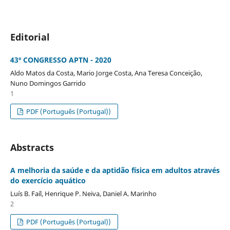
Editorial
43º CONGRESSO APTN - 2020
Aldo Matos da Costa, Mario Jorge Costa, Ana Teresa Conceição,
Nuno Domingos Garrido
1
PDF (Português (Portugal))
Abstracts
A melhoria da saúde e da aptidão física em adultos através
do exercício aquático
Luís B. Faíl, Henrique P. Neiva, Daniel A. Marinho
2
PDF (Português (Portugal))