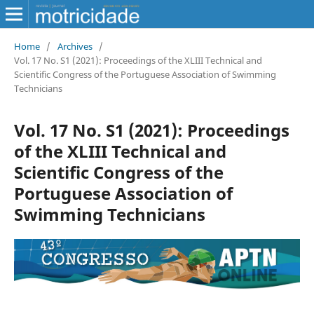
Home
/
Archives
/
Vol. 17 No. S1 (2021): Proceedings of the XLIII Technical and
Scientific Congress of the Portuguese Association of Swimming
Technicians
Vol. 17 No. S1 (2021): Proceedings
of the XLIII Technical and
Scientific Congress of the
Portuguese Association of
Swimming Technicians