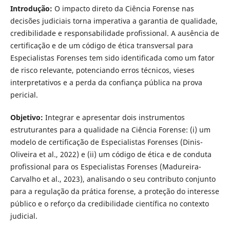
Introdução:
O impacto direto da Ciência Forense nas
decisões judiciais torna imperativa a garantia de qualidade,
credibilidade e responsabilidade profissional. A ausência de
certificação e de um código de ética transversal para
Especialistas Forenses tem sido identificada como um fator
de risco relevante, potenciando erros técnicos, vieses
interpretativos e a perda da confiança pública na prova
pericial.
Objetivo:
Integrar e apresentar dois instrumentos
estruturantes para a qualidade na Ciência Forense: (i) um
modelo de certificação de Especialistas Forenses (Dinis-
Oliveira et al., 2022) e (ii) um código de ética e de conduta
profissional para os Especialistas Forenses (Madureira-
Carvalho et al., 2023), analisando o seu contributo conjunto
para a regulação da prática forense, a proteção do interesse
público e o reforço da credibilidade científica no contexto
judicial.