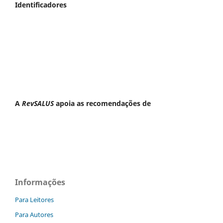
Identificadores
A
RevSALUS
apoia as recomendações de
Informações
Para Leitores
Para Autores