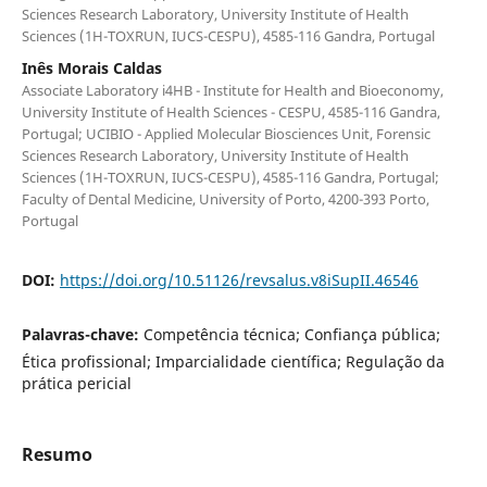
Sciences Research Laboratory, University Institute of Health
Sciences (1H-TOXRUN, IUCS-CESPU), 4585-116 Gandra, Portugal
Inês Morais Caldas
Associate Laboratory i4HB - Institute for Health and Bioeconomy,
University Institute of Health Sciences - CESPU, 4585-116 Gandra,
Portugal; UCIBIO - Applied Molecular Biosciences Unit, Forensic
Sciences Research Laboratory, University Institute of Health
Sciences (1H-TOXRUN, IUCS-CESPU), 4585-116 Gandra, Portugal;
Faculty of Dental Medicine, University of Porto, 4200-393 Porto,
Portugal
DOI:
https://doi.org/10.51126/revsalus.v8iSupII.46546
Palavras-chave:
Competência técnica; Confiança pública;
Ética profissional; Imparcialidade científica; Regulação da
prática pericial
Resumo