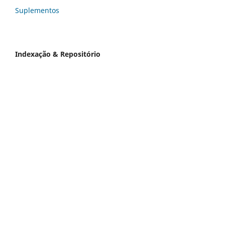
Suplementos
Indexação & Repositório