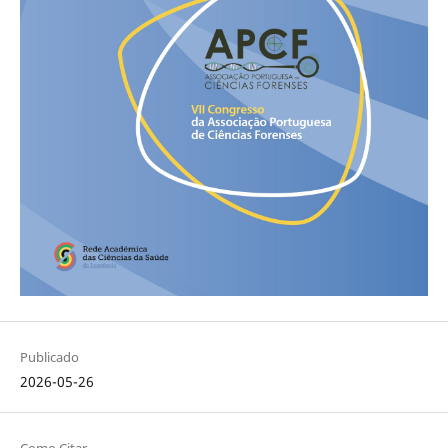
Publicado
2026-05-26