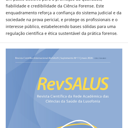
fiabilidade e credibilidade da Ciência Forense. Este
enquadramento reforça a confiança do sistema judicial e da
sociedade na prova pericial, e protege os profissionais e o
interesse público, estabelecendo bases sólidas para uma
regulação científica e ética sustentável da prática forense
.