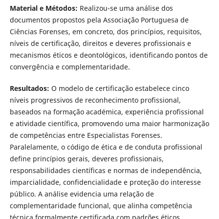
Material e Métodos:
Realizou-se uma análise dos
documentos propostos pela Associação Portuguesa de
Ciências Forenses, em concreto, dos princípios, requisitos,
níveis de certificação, direitos e deveres profissionais e
mecanismos éticos e deontológicos, identificando pontos de
convergência e complementaridade.
Resultados:
O modelo de certificação estabelece cinco
níveis progressivos de reconhecimento profissional,
baseados na formação académica, experiência profissional
e atividade científica, promovendo uma maior harmonização
de competências entre Especialistas Forenses.
Paralelamente, o código de ética e de conduta profissional
define princípios gerais, deveres profissionais,
responsabilidades científicas e normas de independência,
imparcialidade, confidencialidade e proteção do interesse
público. A análise evidencia uma relação de
complementaridade funcional, que alinha competência
técnica formalmente certificada com padrões éticos