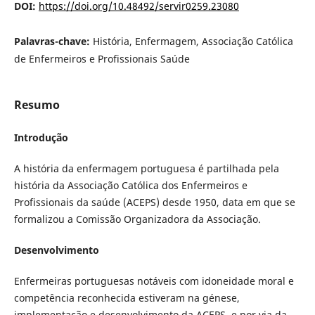
DOI:
https://doi.org/10.48492/servir0259.23080
Palavras-chave:
História, Enfermagem, Associação Católica
de Enfermeiros e Profissionais Saúde
Resumo
Introdução
A história da enfermagem portuguesa é partilhada pela
história da Associação Católica dos Enfermeiros e
Profissionais da saúde (ACEPS) desde 1950, data em que se
formalizou a Comissão Organizadora da Associação.
Desenvolvimento
Enfermeiras portuguesas notáveis com idoneidade moral e
competência reconhecida estiveram na génese,
implementação e desenvolvimento da ACEPS, e por via da