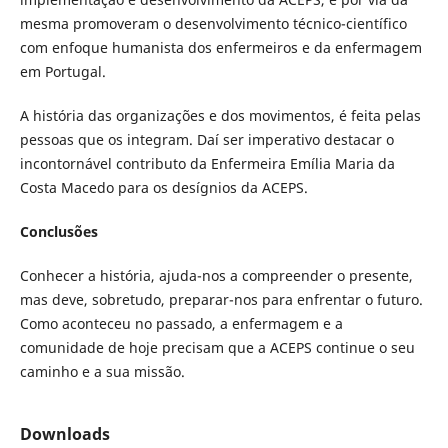
mesma promoveram o desenvolvimento técnico-científico
com enfoque humanista dos enfermeiros e da enfermagem
em Portugal.
A história das organizações e dos movimentos, é feita pelas
pessoas que os integram. Daí ser imperativo destacar o
incontornável contributo da Enfermeira Emília Maria da
Costa Macedo para os desígnios da ACEPS.
Conclusões
Conhecer a história, ajuda-nos a compreender o presente,
mas deve, sobretudo, preparar-nos para enfrentar o futuro.
Como aconteceu no passado, a enfermagem e a
comunidade de hoje precisam que a ACEPS continue o seu
caminho e a sua missão.
Downloads