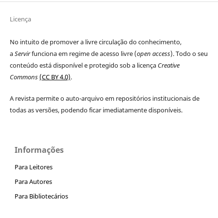
Licença
No intuito de promover a livre circulação do conhecimento,
a
Servir
funciona em regime de acesso livre (
open access
). Todo o seu
conteúdo está disponível e protegido sob a licença
Creative
Commons
(CC BY 4.0)
.
A revista permite o auto-arquivo em repositórios institucionais de
todas as versões, podendo ficar imediatamente disponíveis.
Informações
Para Leitores
Para Autores
Para Bibliotecários