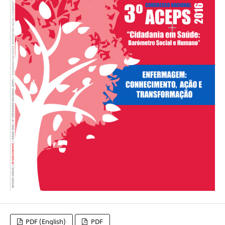
PDF (English)
PDF