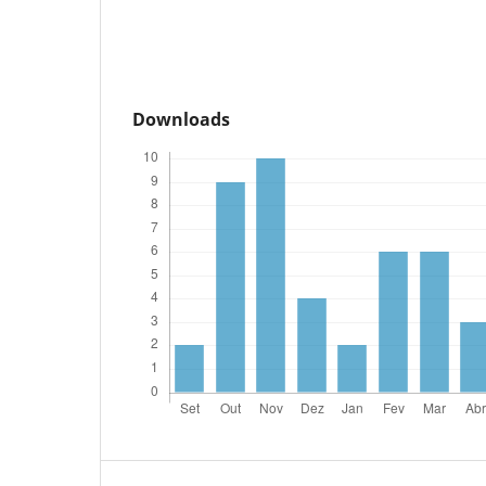
Downloads