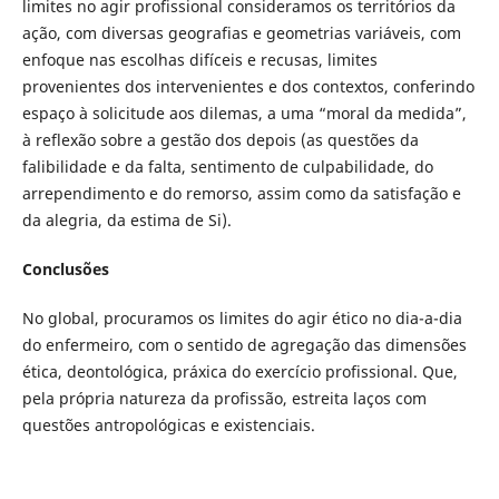
limites no agir profissional consideramos os territórios da
ação, com diversas geografias e geometrias variáveis, com
enfoque nas escolhas difíceis e recusas, limites
provenientes dos intervenientes e dos contextos, conferindo
espaço à solicitude aos dilemas, a uma “moral da medida”,
à reflexão sobre a gestão dos depois (as questões da
falibilidade e da falta, sentimento de culpabilidade, do
arrependimento e do remorso, assim como da satisfação e
da alegria, da estima de Si).
Conclusões
No global, procuramos os limites do agir ético no dia-a-dia
do enfermeiro, com o sentido de agregação das dimensões
ética, deontológica, práxica do exercício profissional. Que,
pela própria natureza da profissão, estreita laços com
questões antropológicas e existenciais.