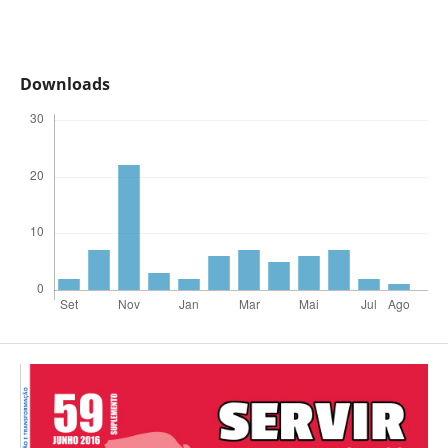
Downloads