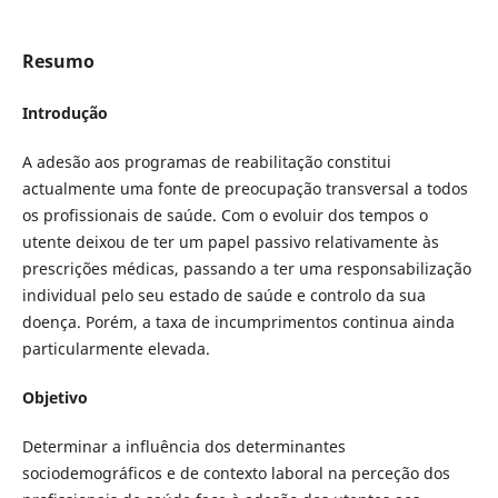
Resumo
Introdução
A adesão aos programas de reabilitação constitui
actualmente uma fonte de preocupação transversal a todos
os profissionais de saúde. Com o evoluir dos tempos o
utente deixou de ter um papel passivo relativamente às
prescrições médicas, passando a ter uma responsabilização
individual pelo seu estado de saúde e controlo da sua
doença. Porém, a taxa de incumprimentos continua ainda
particularmente elevada.
Objetivo
Determinar a influência dos determinantes
sociodemográficos e de contexto laboral na perceção dos