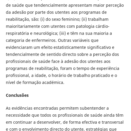
de saúde que tendencialmente apresentam maior perceção
da adesão por parte dos utentes aos programas de
reabilitação, são: (i) do sexo feminino; (ii) trabalham
maioritariamente com utentes com patologia cárdio-
respiratória e neurológica; (iii) e têm na sua maioria a
categoria de enfermeiros. Outras variáveis que
evidenciaram um efeito estatisticamente significativo e
tendencialmente de sentido directo sobre a perceção dos
profissionais de saúde face à adesão dos utentes aos
programas de reabilitação, foram o tempo de experiência
profissional, a idade, o horário de trabalho praticado e o
nível de formação académica.
Conclusões
As evidências encontradas permitem subentender a
necessidade que todos os profissionais de saúde ainda têm
em continuar a desenvolver, de forma efectiva e transversal
e com o envolvimento directo do utente, estratégias que