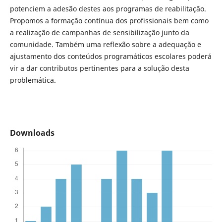
potenciem a adesão destes aos programas de reabilitação.
Propomos a formação contínua dos profissionais bem como
a realização de campanhas de sensibilização junto da
comunidade. Também uma reflexão sobre a adequação e
ajustamento dos conteúdos programáticos escolares poderá
vir a dar contributos pertinentes para a solução desta
problemática.
Downloads