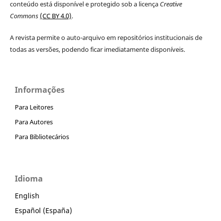
conteúdo está disponível e protegido sob a licença
Creative
Commons
(CC BY 4.0)
.
A revista permite o auto-arquivo em repositórios institucionais de
todas as versões, podendo ficar imediatamente disponíveis.
Informações
Para Leitores
Para Autores
Para Bibliotecários
Idioma
English
Español (España)