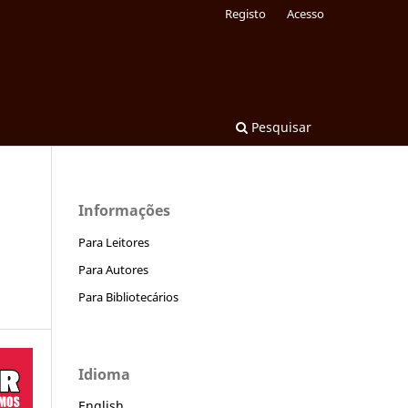
Registo
Acesso
Pesquisar
Informações
Para Leitores
Para Autores
Para Bibliotecários
Idioma
English