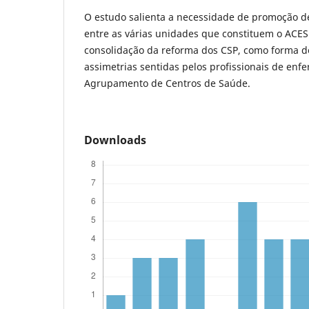
O estudo salienta a necessidade de promoção d
entre as várias unidades que constituem o ACES
consolidação da reforma dos CSP, como forma d
assimetrias sentidas pelos profissionais de en
Agrupamento de Centros de Saúde.
Downloads