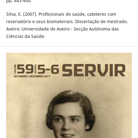
pp. 443-450.
Silva, E. (2007). Proﬁssionais de saúde, cateteres com
reservatório e seus biomateriais. Dissertação de mestrado.
Aveiro: Universidade de Aveiro - Secção Autónoma das
Ciências da Saúde.