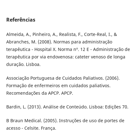
Referências
Almeida, A., Pinheiro, A., Realista, F., Corte-Real, I., &
Abranches, M. (2008). Normas para administração
terapêutica - Hospital X. Norma nº. 12 E - Administração de
terapêutica por via endovenosa: cateter venoso de longa
duração. Lisboa.
Associação Portuguesa de Cuidados Paliativos. (2006).
Formação de enfermeiros em cuidados paliativos.
Recomendações da APCP. APCP.
Bardin, L. (2013). Análise de Conteúdo. Lisboa: Edições 70.
B Braun Medical. (2005). Instruções de uso de portes de
acesso - Celsite. França.