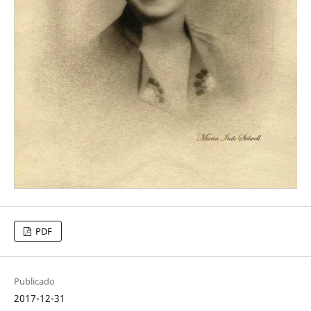
PDF
Publicado
2017-12-31