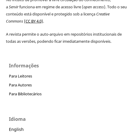
a
Servir
funciona em regime de acesso livre (
open access
). Todo o seu
conteúdo está disponível e protegido sob a licença
Creative
Commons
(CC BY 4.0)
.
A revista permite o auto-arquivo em repositórios institucionais de
todas as versões, podendo ficar imediatamente disponíveis.
Informações
Para Leitores
Para Autores
Para Bibliotecários
Idioma
English