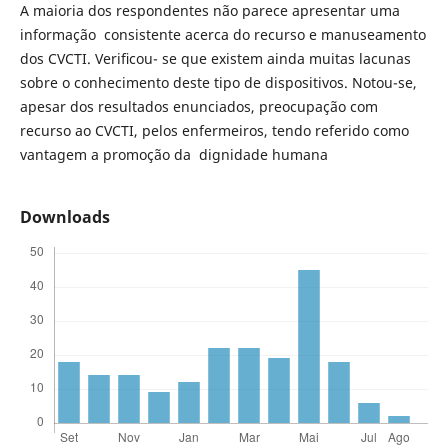
A maioria dos respondentes não parece apresentar uma
informação consistente acerca do recurso e manuseamento
dos CVCTI. Veriﬁcou- se que existem ainda muitas lacunas
sobre o conhecimento deste tipo de dispositivos. Notou-se,
apesar dos resultados enunciados, preocupação com
recurso ao CVCTI, pelos enfermeiros, tendo referido como
vantagem a promoção da dignidade humana
Downloads