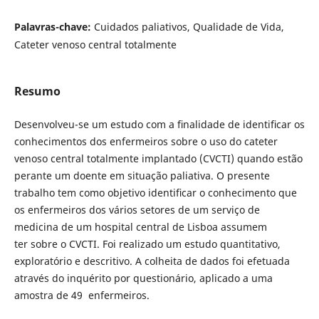
Palavras-chave:
Cuidados paliativos, Qualidade de Vida,
Cateter venoso central totalmente
Resumo
Desenvolveu-se um estudo com a ﬁnalidade de identiﬁcar os
conhecimentos dos enfermeiros sobre o uso do cateter
venoso central totalmente implantado (CVCTI) quando estão
perante um doente em situação paliativa. O presente
trabalho tem como objetivo identiﬁcar o conhecimento que
os enfermeiros dos vários setores de um serviço de
medicina de um hospital central de Lisboa assumem
ter sobre o CVCTI. Foi realizado um estudo quantitativo,
exploratório e descritivo. A colheita de dados foi efetuada
através do inquérito por questionário, aplicado a uma
amostra de 49 enfermeiros.