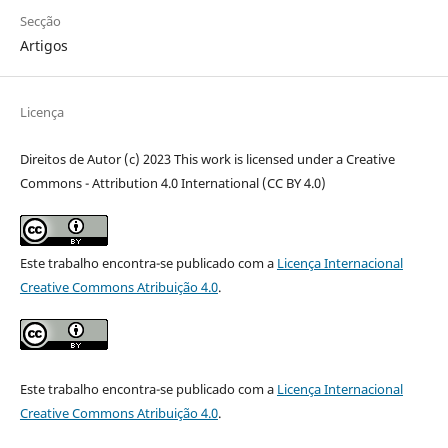
Secção
Artigos
Licença
Direitos de Autor (c) 2023 This work is licensed under a Creative
Commons - Attribution 4.0 International (CC BY 4.0)
Este trabalho encontra-se publicado com a
Licença Internacional
Creative Commons Atribuição 4.0
.
Este trabalho encontra-se publicado com a
Licença Internacional
Creative Commons Atribuição 4.0
.