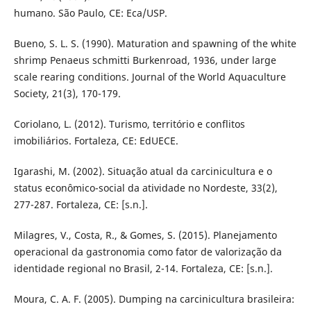
humano. São Paulo, CE: Eca/USP.
Bueno, S. L. S. (1990). Maturation and spawning of the white
shrimp Penaeus schmitti Burkenroad, 1936, under large
scale rearing conditions. Journal of the World Aquaculture
Society, 21(3), 170-179.
Coriolano, L. (2012). Turismo, território e conflitos
imobiliários. Fortaleza, CE: EdUECE.
Igarashi, M. (2002). Situação atual da carcinicultura e o
status econômico-social da atividade no Nordeste, 33(2),
277-287. Fortaleza, CE: [s.n.].
Milagres, V., Costa, R., & Gomes, S. (2015). Planejamento
operacional da gastronomia como fator de valorização da
identidade regional no Brasil, 2-14. Fortaleza, CE: [s.n.].
Moura, C. A. F. (2005). Dumping na carcinicultura brasileira: