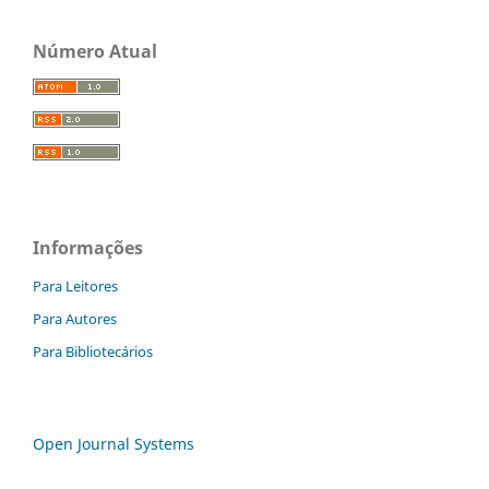
Número Atual
Informações
Para Leitores
Para Autores
Para Bibliotecários
Open Journal Systems