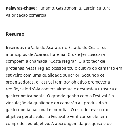
Palavras-chave:
Turismo, Gastronomia, Carcinicultura,
Valorização comercial
Resumo
Inseridos no Vale do Acaraú, no Estado do Ceará, os
municípios de Acaraú, Itarema, Cruz e Jericoacoara
compõem a chamada “Costa Negra”. O alto teor de
proteínas nessa região possibilitou o cultivo do camarão em
cativeiro com uma qualidade superior. Segundo os
organizadores, o Festival tem por objetivo promover a
região, valorizá-la comercialmente e destacá-la turística e
gastronomicamente. O grande ganho com o Festival é a
vinculação da qualidade do camarão ali produzido à
gastronomia nacional e mundial. O estudo teve como
objetivo geral avaliar o Festival e verificar se ele tem
cumprido seu objetivo. A abordagem da pesquisa é de