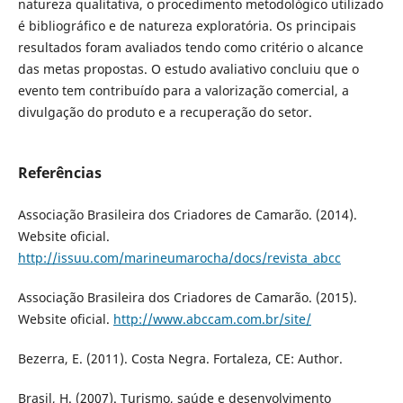
natureza qualitativa, o procedimento metodológico utilizado
é bibliográfico e de natureza exploratória. Os principais
resultados foram avaliados tendo como critério o alcance
das metas propostas. O estudo avaliativo concluiu que o
evento tem contribuído para a valorização comercial, a
divulgação do produto e a recuperação do setor.
Referências
Associação Brasileira dos Criadores de Camarão. (2014).
Website oficial.
http://issuu.com/marineumarocha/docs/revista_abcc
Associação Brasileira dos Criadores de Camarão. (2015).
Website oficial.
http://www.abccam.com.br/site/
Bezerra, E. (2011). Costa Negra. Fortaleza, CE: Author.
Brasil, H. (2007). Turismo, saúde e desenvolvimento