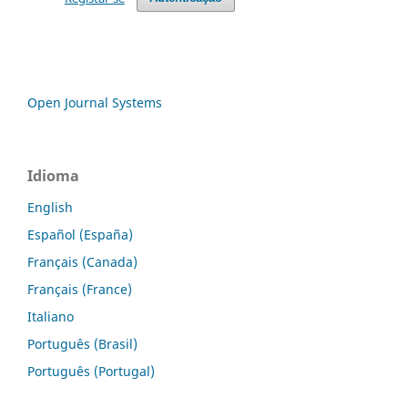
Open Journal Systems
Idioma
English
Español (España)
Français (Canada)
Français (France)
Italiano
Português (Brasil)
Português (Portugal)