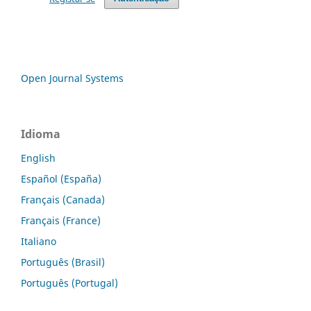
Open Journal Systems
Idioma
English
Español (España)
Français (Canada)
Français (France)
Italiano
Português (Brasil)
Português (Portugal)