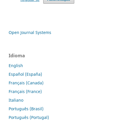
Open Journal Systems
Idioma
English
Español (España)
Français (Canada)
Français (France)
Italiano
Português (Brasil)
Português (Portugal)