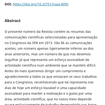
DOI:
https://doi.org/10.25751/rspa.4095
Abstract
O presente número da Revista contém os resumos das
comunicações científicas seleccionadas para apresentação
no Congresso da SPA em 2013. São 96 as comunicações
aceites, um número apenas ligeiramente inferior ao dos
anos anteriores, mas um número de que nos devemos
orgulhar já que representa um esforço assinalável de
actividade científica num ambiente que se mantém difícil.
Antes do mais queremos dirigir um cumprimento e
agradecimento a todos os que enviaram os seus trabalhos
para o Congresso, reconhecendo que tal representa nos
dias de hoje um esforço louvável e uma capacidade
assinalável para manter a motivação e o gosto por uma
área, actividade científica, que no nosso meio depende
quase exclusivamente de trabalho desenvolvido nas horas