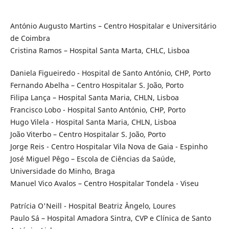
António Augusto Martins – Centro Hospitalar e Universitário
de Coimbra
Cristina Ramos – Hospital Santa Marta, CHLC, Lisboa
Daniela Figueiredo - Hospital de Santo António, CHP, Porto
Fernando Abelha – Centro Hospitalar S. João, Porto
Filipa Lança – Hospital Santa Maria, CHLN, Lisboa
Francisco Lobo - Hospital Santo António, CHP, Porto
Hugo Vilela - Hospital Santa Maria, CHLN, Lisboa
João Viterbo – Centro Hospitalar S. João, Porto
Jorge Reis - Centro Hospitalar Vila Nova de Gaia - Espinho
José Miguel Pêgo – Escola de Ciências da Saúde,
Universidade do Minho, Braga
Manuel Vico Avalos – Centro Hospitalar Tondela - Viseu
Patrícia O'Neill - Hospital Beatriz Ângelo, Loures
Paulo Sá – Hospital Amadora Sintra, CVP e Clínica de Santo