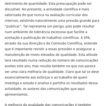
detrimento de quantidade. Esta preocupação pode ser
discutível. No presente, a actividade científica é mais
valorizada do que nunca na avaliação curricular dos
internos, existindo naturalmente uma pressão grande para
“publicar”. Tal representa um perigo, pois pode resultar
num ambiente de tolerância excessiva que facilite a
aceitação e publicação de trabalhos científicos. A SPA,
através da sua direcção e da Comissão Científica, entende
que é importante resistir a essas pressões e assegurar a
manutenção de níveis elevados de qualidade. Esta atitude
terá resultado numa redução do número de comunicações
aceites este ano, mas resulta também no que nos parece
ser uma clara melhoria de qualidade. Claro que tal se deve
essencialmente aos esforços e ao trabalho de quem
investiga e estuda e analisa e partilha os resultados dessa
actividade, os autores das comunicações que aqui
apresentamos.
A melhoria da qualidade das comunicações é também