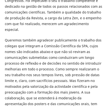
Congressos. Foi impecável o seu o trabalho competente e
dedicado na gestão de todos os passos relacionados com as
comunicações científicas. Também a qualidade do trabalho
de produção da Revista, a cargo da Letra Zen, e o empenho
com que foi realizado, merecem um agradecimento
especial.
Queremos também agradecer publicamente o trabalho dos
colegas que integram a Comissão Científica da SPA, cujos
nomes são indicados abaixo e que não só reviram as
comunicações submetidas como conduziram um longo
processo de reflexão e de decisões no sentido de introduzir
melhorias em todo o processo. Como sempre realizaram o
seu trabalho nos seus tempos livres, sob pressão de datas
limite e, claro, com sacrifícios pessoais. Mas fizeram-no
motivados pela valorização da actividade científica e pela
preocupação com a formação dos mais jovens. A sua
colaboração, que se estenderá á moderação da
apresentação dos posters e das comunicações orais, tem