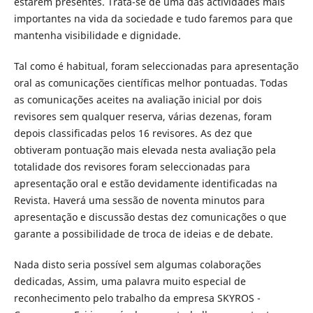
estarem presentes. Trata-se de uma das actividades mais
importantes na vida da sociedade e tudo faremos para que
mantenha visibilidade e dignidade.
Tal como é habitual, foram seleccionadas para apresentação
oral as comunicações científicas melhor pontuadas. Todas
as comunicações aceites na avaliação inicial por dois
revisores sem qualquer reserva, várias dezenas, foram
depois classificadas pelos 16 revisores. As dez que
obtiveram pontuação mais elevada nesta avaliação pela
totalidade dos revisores foram seleccionadas para
apresentação oral e estão devidamente identificadas na
Revista. Haverá uma sessão de noventa minutos para
apresentação e discussão destas dez comunicações o que
garante a possibilidade de troca de ideias e de debate.
Nada disto seria possível sem algumas colaborações
dedicadas, Assim, uma palavra muito especial de
reconhecimento pelo trabalho da empresa SKYROS -