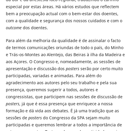
especial por estas áreas. Há vários estudos que reflectem
bem a preocupação actual com o bem-estar dos doentes,
com a qualidade e segurança dos nossos cuidados e com o
outcome
dos doentes.
Para além da melhoria da qualidade é de assinalar o facto
de termos comunicações oriundas de todo o país, do Minho
e Trás-os-Montes ao Alentejo, das Beiras à ilha da Madeira e
aos Açores. O Congresso e, nomeadamente, as sessões de
apresentação e discussão dos
posters
serão por certo muito
participadas, variadas e animadas. Para além do
agradecimento aos autores pelo seu trabalho e pela sua
presença, queremos sugerir a todos, autores e
congressistas, que participem nas sessões de discussão de
posters
, já que é essa presença que enriquece a nossa
formação e dá vida aos debates. É já uma tradição que as
sessões de
posters
do Congresso da SPA sejam muito
participadas e queremos lembrar a todos a importância de