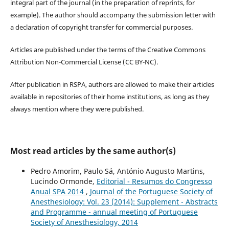
integral part of the journal (in the preparation of reprints, for
example). The author should accompany the submission letter with
a declaration of copyright transfer for commercial purposes.
Articles are published under the terms of the Creative Commons
Attribution Non-Commercial License (CC BY-NC).
After publication in RSPA, authors are allowed to make their articles
available in repositories of their home institutions, as long as they
always mention where they were published.
Most read articles by the same author(s)
Pedro Amorim, Paulo Sá, António Augusto Martins,
Lucindo Ormonde,
Editorial - Resumos do Congresso
Anual SPA 2014
,
Journal of the Portuguese Society of
Anesthesiology: Vol. 23 (2014): Supplement - Abstracts
and Programme - annual meeting of Portuguese
Society of Anesthesiology, 2014