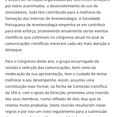
por todos acarinhados, o desenvolvimento do uso de
simuladores, tudo tem contribuído para a melhoria da
formação dos internos de Anestesiologia. A Sociedade
Portuguesa de Anestesiologia empenha-se em contribuir
para este esforço, promovendo anualmente vários eventos
científicos que culminam no congresso anual no qual as
comunicações científicas merecem cada vez mais atenção e
destaque.
Para o Congresso deste ano, o grupo encarregado da
revisão e selecção das comunicações, bem como da
moderação da sua apresentação, teve o cuidado de tentar
melhorar o seu desempenho. Assim, assumiu uma
constituição mais formal, na forma de Comissão Científica
da SPA e, com o apoio da Direcção, promoveu uma reunião
dos seus membros, numa reflexão de dois dias que se
revelou muito produtiva. Desta reunião resultaram novas
regras e por isso um novo regulamento para a submissão