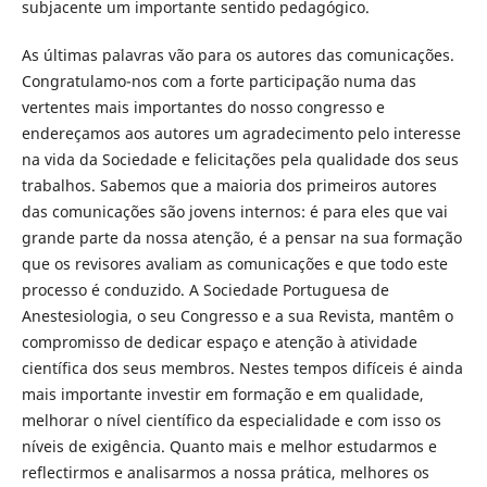
subjacente um importante sentido pedagógico.
As últimas palavras vão para os autores das comunicações.
Congratulamo-nos com a forte participação numa das
vertentes mais importantes do nosso congresso e
endereçamos aos autores um agradecimento pelo interesse
na vida da Sociedade e felicitações pela qualidade dos seus
trabalhos. Sabemos que a maioria dos primeiros autores
das comunicações são jovens internos: é para eles que vai
grande parte da nossa atenção, é a pensar na sua formação
que os revisores avaliam as comunicações e que todo este
processo é conduzido. A Sociedade Portuguesa de
Anestesiologia, o seu Congresso e a sua Revista, mantêm o
compromisso de dedicar espaço e atenção à atividade
científica dos seus membros. Nestes tempos difíceis é ainda
mais importante investir em formação e em qualidade,
melhorar o nível científico da especialidade e com isso os
níveis de exigência. Quanto mais e melhor estudarmos e
reflectirmos e analisarmos a nossa prática, melhores os