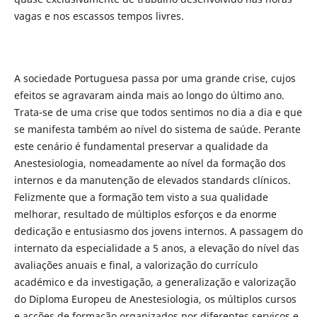
vagas e nos escassos tempos livres.
A sociedade Portuguesa passa por uma grande crise, cujos
efeitos se agravaram ainda mais ao longo do último ano.
Trata-se de uma crise que todos sentimos no dia a dia e que
se manifesta também ao nível do sistema de saúde. Perante
este cenário é fundamental preservar a qualidade da
Anestesiologia, nomeadamente ao nível da formação dos
internos e da manutenção de elevados standards clínicos.
Felizmente que a formação tem visto a sua qualidade
melhorar, resultado de múltiplos esforços e da enorme
dedicação e entusiasmo dos jovens internos. A passagem do
internato da especialidade a 5 anos, a elevação do nível das
avaliações anuais e final, a valorização do currículo
académico e da investigação, a generalização e valorização
do Diploma Europeu de Anestesiologia, os múltiplos cursos
e acções de formação organizados por diferentes serviços e