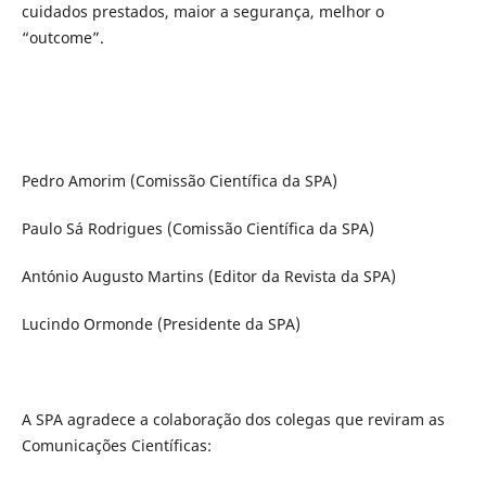
cuidados prestados, maior a segurança, melhor o
“outcome”.
Pedro Amorim (Comissão Científica da SPA)
Paulo Sá Rodrigues (Comissão Científica da SPA)
António Augusto Martins (Editor da Revista da SPA)
Lucindo Ormonde (Presidente da SPA)
A SPA agradece a colaboração dos colegas que reviram as
Comunicações Científicas: