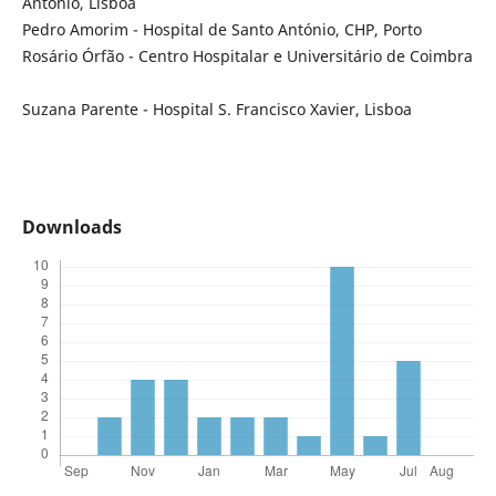
António, Lisboa
Pedro Amorim - Hospital de Santo António, CHP, Porto
Rosário Órfão - Centro Hospitalar e Universitário de Coimbra
Suzana Parente - Hospital S. Francisco Xavier, Lisboa
Downloads