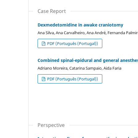
Case Report
Dexmedetomidine in awake craniotomy
Ana Silva, Ana Carvalheiro, Ana André, Fernanda Palmira
PDF (Português (Portugal))
Combined spinal-epidural and general anesthes
Adriano Moreira, Catarina Sampaio, Aida Faria
PDF (Português (Portugal))
Perspective