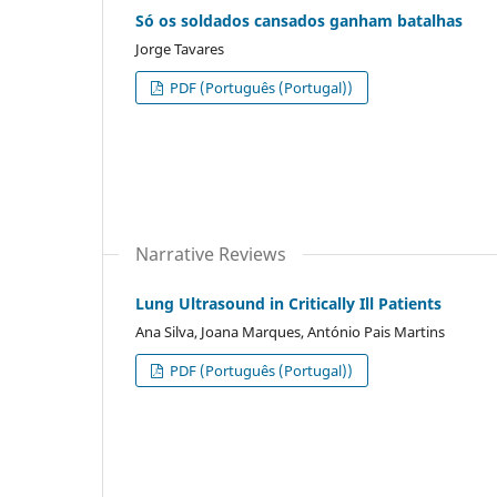
Só os soldados cansados ganham batalhas
Jorge Tavares
PDF (Português (Portugal))
Narrative Reviews
Lung Ultrasound in Critically Ill Patients
Ana Silva, Joana Marques, António Pais Martins
PDF (Português (Portugal))