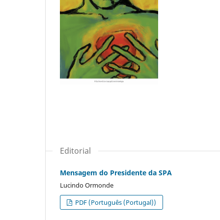
Editorial
Mensagem do Presidente da SPA
Lucindo Ormonde
PDF (Português (Portugal))