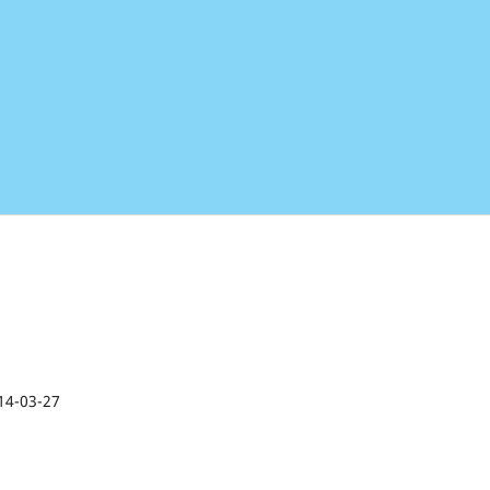
14-03-27