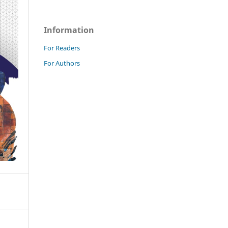
Information
For Readers
For Authors