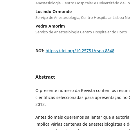
Anestesiologia, Centro Hospitalar e Universitário de C
Lucindo Ormonde
Serviço de Anestesiologia, Centro Hospitalar Lisboa No
Pedro Amorim
Serviço de Anestesiologia Centro Hospitalar do Porto
DOI:
https://doi.org/10.25751/rspa.8848
Abstract
O presente número da Revista contem os resum
científicas seleccionadas para apresentação no
2012.
Antes do mais queremos salientar que a autori
implica várias centenas de anestesiologistas e 