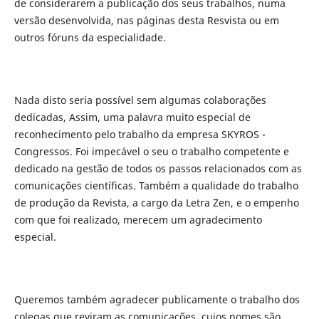
de considerarem a publicação dos seus trabalhos, numa
versão desenvolvida, nas páginas desta Resvista ou em
outros fóruns da especialidade.
Nada disto seria possível sem algumas colaborações
dedicadas, Assim, uma palavra muito especial de
reconhecimento pelo trabalho da empresa SKYROS -
Congressos. Foi impecável o seu o trabalho competente e
dedicado na gestão de todos os passos relacionados com as
comunicações científicas. Também a qualidade do trabalho
de produção da Revista, a cargo da Letra Zen, e o empenho
com que foi realizado, merecem um agradecimento
especial.
Queremos também agradecer publicamente o trabalho dos
colegas que reviram as comunicações, cujos nomes são