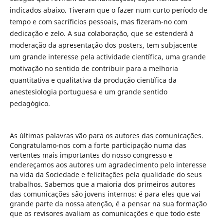
indicados abaixo. Tiveram que o fazer num curto período de
tempo e com sacríficios pessoais, mas fizeram-no com
dedicação e zelo. A sua colaboração, que se estenderá á
moderação da apresentação dos posters, tem subjacente
um grande interesse pela actividade científica, uma grande
motivação no sentido de contribuir para a melhoria
quantitativa e qualitativa da produção científica da
anestesiologia portuguesa e um grande sentido
pedagógico.
As últimas palavras vão para os autores das comunicações.
Congratulamo-nos com a forte participação numa das
vertentes mais importantes do nosso congresso e
endereçamos aos autores um agradecimento pelo interesse
na vida da Sociedade e felicitações pela qualidade do seus
trabalhos. Sabemos que a maioria dos primeiros autores
das comunicações são jovens internos: é para eles que vai
grande parte da nossa atenção, é a pensar na sua formação
que os revisores avaliam as comunicações e que todo este