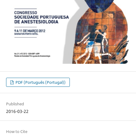
PDF (Português (Portugal))
Published
2016-03-22
How to Cite