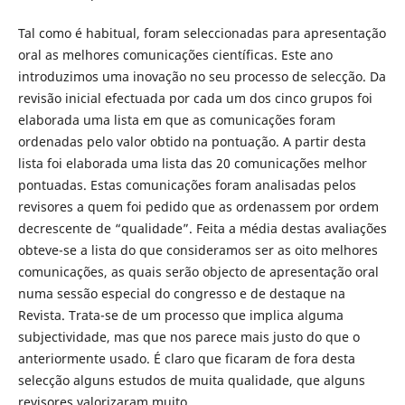
Tal como é habitual, foram seleccionadas para apresentação
oral as melhores comunicações científicas. Este ano
introduzimos uma inovação no seu processo de selecção. Da
revisão inicial efectuada por cada um dos cinco grupos foi
elaborada uma lista em que as comunicações foram
ordenadas pelo valor obtido na pontuação. A partir desta
lista foi elaborada uma lista das 20 comunicações melhor
pontuadas. Estas comunicações foram analisadas pelos
revisores a quem foi pedido que as ordenassem por ordem
decrescente de “qualidade”. Feita a média destas avaliações
obteve-se a lista do que consideramos ser as oito melhores
comunicações, as quais serão objecto de apresentação oral
numa sessão especial do congresso e de destaque na
Revista. Trata-se de um processo que implica alguma
subjectividade, mas que nos parece mais justo do que o
anteriormente usado. É claro que ficaram de fora desta
selecção alguns estudos de muita qualidade, que alguns
revisores valorizaram muito.