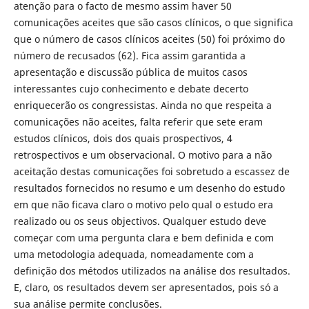
atenção para o facto de mesmo assim haver 50
comunicações aceites que são casos clínicos, o que significa
que o número de casos clínicos aceites (50) foi próximo do
número de recusados (62). Fica assim garantida a
apresentação e discussão pública de muitos casos
interessantes cujo conhecimento e debate decerto
enriquecerão os congressistas. Ainda no que respeita a
comunicações não aceites, falta referir que sete eram
estudos clínicos, dois dos quais prospectivos, 4
retrospectivos e um observacional. O motivo para a não
aceitação destas comunicações foi sobretudo a escassez de
resultados fornecidos no resumo e um desenho do estudo
em que não ficava claro o motivo pelo qual o estudo era
realizado ou os seus objectivos. Qualquer estudo deve
começar com uma pergunta clara e bem definida e com
uma metodologia adequada, nomeadamente com a
definição dos métodos utilizados na análise dos resultados.
E, claro, os resultados devem ser apresentados, pois só a
sua análise permite conclusões.