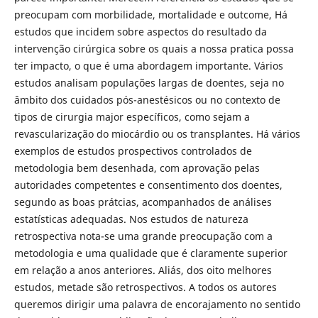
preocupam com morbilidade, mortalidade e outcome, Há
estudos que incidem sobre aspectos do resultado da
intervenção cirúrgica sobre os quais a nossa pratica possa
ter impacto, o que é uma abordagem importante. Vários
estudos analisam populações largas de doentes, seja no
âmbito dos cuidados pós-anestésicos ou no contexto de
tipos de cirurgia major específicos, como sejam a
revascularização do miocárdio ou os transplantes. Há vários
exemplos de estudos prospectivos controlados de
metodologia bem desenhada, com aprovação pelas
autoridades competentes e consentimento dos doentes,
segundo as boas prátcias, acompanhados de análises
estatísticas adequadas. Nos estudos de natureza
retrospectiva nota-se uma grande preocupação com a
metodologia e uma qualidade que é claramente superior
em relação a anos anteriores. Aliás, dos oito melhores
estudos, metade são retrospectivos. A todos os autores
queremos dirigir uma palavra de encorajamento no sentido