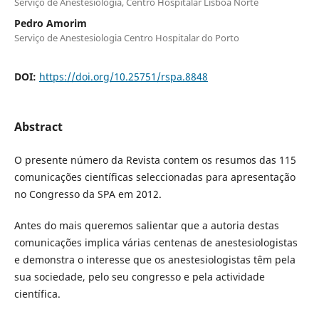
Serviço de Anestesiologia, Centro Hospitalar Lisboa Norte
Pedro Amorim
Serviço de Anestesiologia Centro Hospitalar do Porto
DOI:
https://doi.org/10.25751/rspa.8848
Abstract
O presente número da Revista contem os resumos das 115
comunicações científicas seleccionadas para apresentação
no Congresso da SPA em 2012.
Antes do mais queremos salientar que a autoria destas
comunicações implica várias centenas de anestesiologistas
e demonstra o interesse que os anestesiologistas têm pela
sua sociedade, pelo seu congresso e pela actividade
científica.