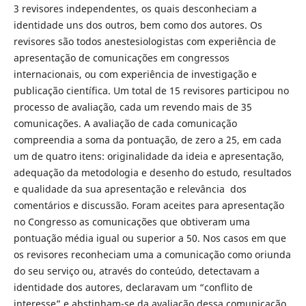
3 revisores independentes, os quais desconheciam a
identidade uns dos outros, bem como dos autores. Os
revisores são todos anestesiologistas com experiência de
apresentação de comunicações em congressos
internacionais, ou com experiência de investigação e
publicação científica. Um total de 15 revisores participou no
processo de avaliação, cada um revendo mais de 35
comunicações. A avaliação de cada comunicação
compreendia a soma da pontuação, de zero a 25, em cada
um de quatro itens: originalidade da ideia e apresentação,
adequação da metodologia e desenho do estudo, resultados
e qualidade da sua apresentação e relevância dos
comentários e discussão. Foram aceites para apresentação
no Congresso as comunicações que obtiveram uma
pontuação média igual ou superior a 50. Nos casos em que
os revisores reconheciam uma a comunicação como oriunda
do seu serviço ou, através do conteúdo, detectavam a
identidade dos autores, declaravam um “conflito de
interesse” e abstinham-se da avaliação dessa comunicação.