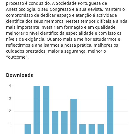
processo é conduzido. A Sociedade Portuguesa de
Anestiosologia, o seu Congresso e a sua Revista, mantêm o
compromisso de dedicar espaço e atenção á actividade
científica dos seus membros. Nestes tempos difíceis é ainda
mais importante investir em formação e em qualidade,
melhorar o nível científico da especialidade e com isso os
níveis de exigência. Quanto mais e melhor estudarmos e
reflectirmos e analisarmos a nossa prática, melhores os
cuidados prestados, maior a segurança, melhor o
“outcome”.
Downloads