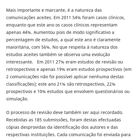
Mais importante e marcante, é a natureza das
comunicações aceites. Em 2011 54% foram casos clínicos,
enquanto que este ano os casos clínicos representam
apenas 44%. Aumentou pois de modo significativo a
percentagem de estudos, a qual este ano é claramente
maioritária, com 56%. No que respeita á natureza dos
estudos aceites também se observa uma evolução
interessante. Em 2011 27% eram estudos de revisão ou
retrospectivos e apenas 19% eram estudos prospectivos (em
2 comunicações não foi possível aplicar nenhuma destas
classificações); este ano 21% são retrospectivos, 22%
prospectivos e 10% estudos que envolvem questionários ou
simulação.
O processo de revisão deve também ser aqui recordado.
Recebidas as 185 submissões, foram destas efectuadas
cópias desprovidas da identificação dos autores e das
respectivas instituições. Cada comunicação foi enviada para