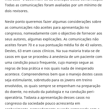
Todas as comunicações foram avaliadas por um mínimo de
dois revisores.
Neste ponto queremos fazer algumas considerações sobre
as comunicações não aceites para apresentação no
congresso, nomeadamente com o objectivo de fornecer aos
seus autores, algumas explicações. As comunicações não
aceites foram 70 e a sua pontuação média foi de 43 valores.
Destes, 63 eram casos clínicos. Na sua maioria trata-se de
casos em que se procedeu á anestesia de um paciente com
uma condição pouco frequente, cujo manejo segue as
regras de boa prática e nos quais nada de inesperado
acontece. Compreendemos bem que o manejo destes casos
seja estimulante, sobretudo para os jovens em treino
envolvidos, os quais sempre se empenham na preparação
do doente, no estudo da patologia e na condução peri-
operatória. Todavia a apresentação desses casos no
congresso da sociedade pouco acrescenta em