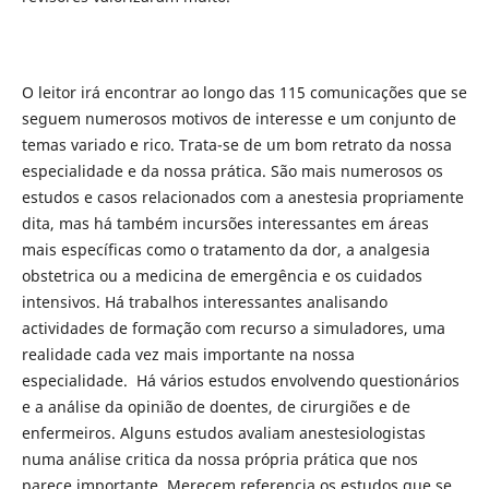
O leitor irá encontrar ao longo das 115 comunicações que se
seguem numerosos motivos de interesse e um conjunto de
temas variado e rico. Trata-se de um bom retrato da nossa
especialidade e da nossa prática. São mais numerosos os
estudos e casos relacionados com a anestesia propriamente
dita, mas há também incursões interessantes em áreas
mais específicas como o tratamento da dor, a analgesia
obstetrica ou a medicina de emergência e os cuidados
intensivos. Há trabalhos interessantes analisando
actividades de formação com recurso a simuladores, uma
realidade cada vez mais importante na nossa
especialidade. Há vários estudos envolvendo questionários
e a análise da opinião de doentes, de cirurgiões e de
enfermeiros. Alguns estudos avaliam anestesiologistas
numa análise critica da nossa própria prática que nos
parece importante. Merecem referencia os estudos que se