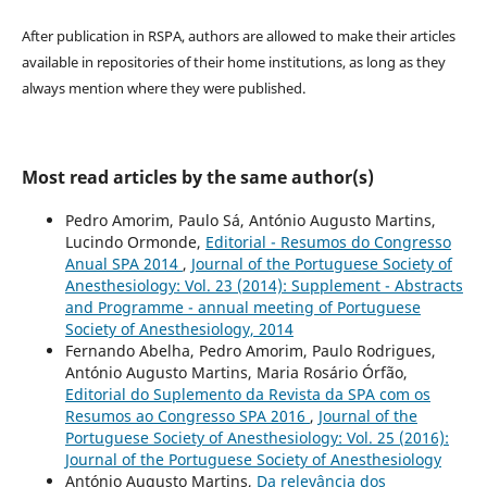
After publication in RSPA, authors are allowed to make their articles
available in repositories of their home institutions, as long as they
always mention where they were published.
Most read articles by the same author(s)
Pedro Amorim, Paulo Sá, António Augusto Martins,
Lucindo Ormonde,
Editorial - Resumos do Congresso
Anual SPA 2014
,
Journal of the Portuguese Society of
Anesthesiology: Vol. 23 (2014): Supplement - Abstracts
and Programme - annual meeting of Portuguese
Society of Anesthesiology, 2014
Fernando Abelha, Pedro Amorim, Paulo Rodrigues,
António Augusto Martins, Maria Rosário Órfão,
Editorial do Suplemento da Revista da SPA com os
Resumos ao Congresso SPA 2016
,
Journal of the
Portuguese Society of Anesthesiology: Vol. 25 (2016):
Journal of the Portuguese Society of Anesthesiology
António Augusto Martins,
Da relevância dos