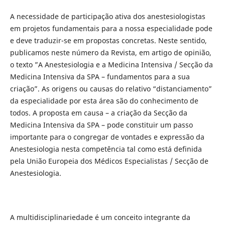
A necessidade de participação ativa dos anestesiologistas
em projetos fundamentais para a nossa especialidade pode
e deve traduzir-se em propostas concretas. Neste sentido,
publicamos neste número da Revista, em artigo de opinião,
o texto ”A Anestesiologia e a Medicina Intensiva / Secção da
Medicina Intensiva da SPA – fundamentos para a sua
criação”. As origens ou causas do relativo “distanciamento”
da especialidade por esta área são do conhecimento de
todos. A proposta em causa – a criação da Secção da
Medicina Intensiva da SPA – pode constituir um passo
importante para o congregar de vontades e expressão da
Anestesiologia nesta competência tal como está definida
pela União Europeia dos Médicos Especialistas / Secção de
Anestesiologia.
A multidisciplinariedade é um conceito integrante da