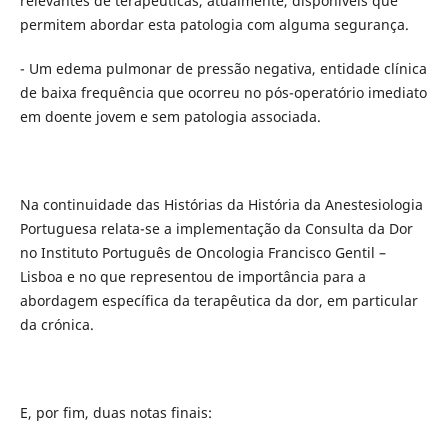
relevantes de terapêuticas, atualmente, disponíveis que
permitem abordar esta patologia com alguma segurança.
- Um edema pulmonar de pressão negativa, entidade clínica
de baixa frequência que ocorreu no pós-operatório imediato
em doente jovem e sem patologia associada.
Na continuidade das Histórias da História da Anestesiologia
Portuguesa relata-se a implementação da Consulta da Dor
no Instituto Português de Oncologia Francisco Gentil –
Lisboa e no que representou de importância para a
abordagem específica da terapêutica da dor, em particular
da crónica.
E, por fim, duas notas finais: