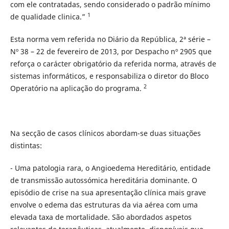
com ele contratadas, sendo considerado o padrão mínimo
1
de qualidade clinica.”
Esta norma vem referida no Diário da República, 2ª série –
Nº 38 – 22 de fevereiro de 2013, por Despacho nº 2905 que
reforça o carácter obrigatório da referida norma, através de
sistemas informáticos, e responsabiliza o diretor do Bloco
2
Operatório na aplicação do programa.
Na secção de casos clínicos abordam-se duas situações
distintas:
- Uma patologia rara, o Angioedema Hereditário, entidade
de transmissão autossómica hereditária dominante. O
episódio de crise na sua apresentação clínica mais grave
envolve o edema das estruturas da via aérea com uma
elevada taxa de mortalidade. São abordados aspetos