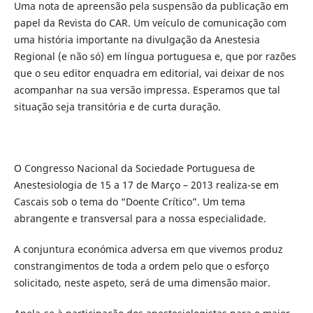
Uma nota de apreensão pela suspensão da publicação em
papel da Revista do CAR. Um veículo de comunicação com
uma história importante na divulgação da Anestesia
Regional (e não só) em língua portuguesa e, que por razões
que o seu editor enquadra em editorial, vai deixar de nos
acompanhar na sua versão impressa. Esperamos que tal
situação seja transitória e de curta duração.
O Congresso Nacional da Sociedade Portuguesa de
Anestesiologia de 15 a 17 de Março – 2013 realiza-se em
Cascais sob o tema do “Doente Crítico”. Um tema
abrangente e transversal para a nossa especialidade.
A conjuntura económica adversa em que vivemos produz
constrangimentos de toda a ordem pelo que o esforço
solicitado, neste aspeto, será de uma dimensão maior.