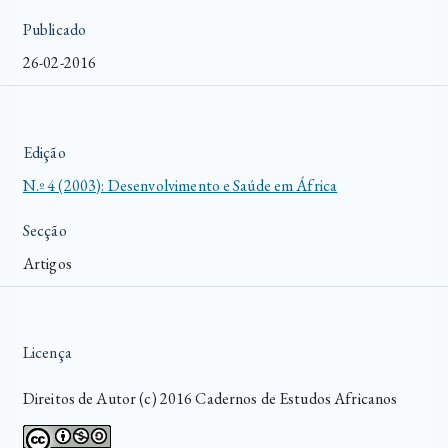
Publicado
26-02-2016
Edição
N.º 4 (2003): Desenvolvimento e Saúde em África
Secção
Artigos
Licença
Direitos de Autor (c) 2016 Cadernos de Estudos Africanos