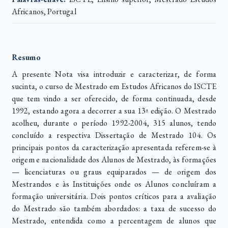
Africanos, Portugal
Resumo
A presente Nota visa introduzir e caracterizar, de forma
sucinta, o curso de Mestrado em Estudos Africanos do ISCTE
que tem vindo a ser oferecido, de forma continuada, desde
1992, estando agora a decorrer a sua 13ª edição. O Mestrado
acolheu, durante o período 1992-2004, 315 alunos, tendo
concluído a respectiva Dissertação de Mestrado 104. Os
principais pontos da caracterização apresentada referem-se à
origem e nacionalidade dos Alunos de Mestrado, às formações
— licenciaturas ou graus equiparados — de origem dos
Mestrandos e às Instituições onde os Alunos concluíram a
formação universitária. Dois pontos críticos para a avaliação
do Mestrado são também abordados: a taxa de sucesso do
Mestrado, entendida como a percentagem de alunos que