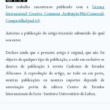
Este trabalho encontra-se publicado com a
Licença
Internacional Creative Commons Atribuição-NãoComercial-
CompartilhaIgual 4.0
.
Autorizo a publicação do artigo/recensão submetido do qual
sou autor.
Declaro ainda que o presente artigo é original, que não foi
objecto de qualquer tipo de publicação, e cedo em exclusivo os
direitos de publicação à revista Cadernos de Estudos
Africanos. A reprodução do artigo, no todo ou em parte,
noutras publicações ou noutros suportes depende de
autorização prévia da editora Centro de Estudos
Internacionais do Iscte - Instituto Universitário de Lisboa.