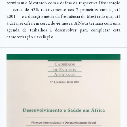
terminam o Mestrado com a defesa da respectiva Dissertação
— cerca de 43% relativamente aos 9 primeiros cursos, até
2001 — e a duração média da frequência do Mestrado que, até
à data, se cifra em cerca de 44 meses. A Nota termina com uma
agenda de trabalhos a desenvolver para completar esta
caracterização e avaliação.