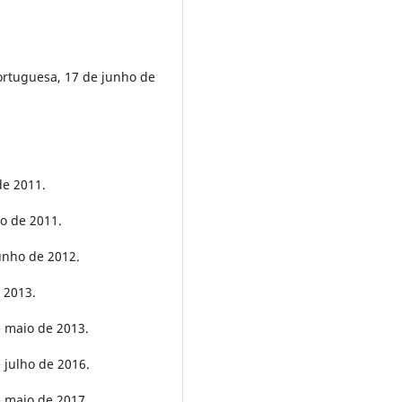
ortuguesa, 17 de junho de
de 2011.
o de 2011.
unho de 2012.
e 2013.
e maio de 2013.
 julho de 2016.
e maio de 2017.