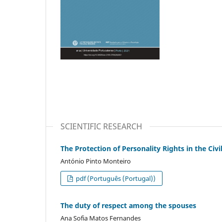
SCIENTIFIC RESEARCH
The Protection of Personality Rights in the Civi
António Pinto Monteiro
pdf (Português (Portugal))
The duty of respect among the spouses
Ana Sofia Matos Fernandes