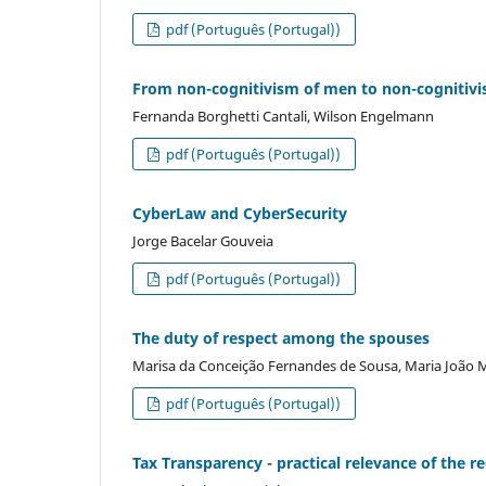
pdf (Português (Portugal))
From non-cognitivism of men to non-cognitivis
Fernanda Borghetti Cantali, Wilson Engelmann
pdf (Português (Portugal))
CyberLaw and CyberSecurity
Jorge Bacelar Gouveia
pdf (Português (Portugal))
The duty of respect among the spouses
Marisa da Conceição Fernandes de Sousa, Maria João
pdf (Português (Portugal))
Tax Transparency - practical relevance of the r