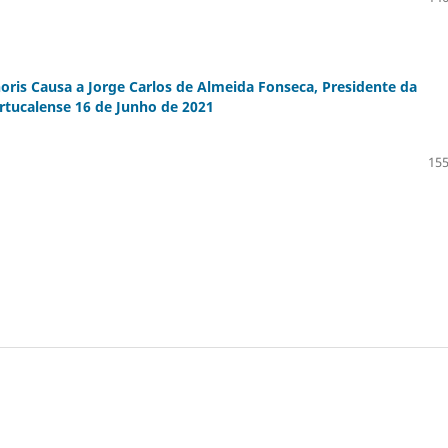
ris Causa a Jorge Carlos de Almeida Fonseca, Presidente da
rtucalense 16 de Junho de 2021
155