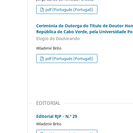
pdf (Português (Portugal))
Cerimónia de Outorga do Título de Doutor Hono
República de Cabo Verde, pela Universidade Po
Elogio do Doutorando
Wladimir Brito
pdf (Português (Portugal))
EDITORIAL
Editorial RJP - N.º 29
Wladimir Brito