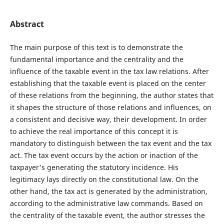
Abstract
The main purpose of this text is to demonstrate the
fundamental importance and the centrality and the
influence of the taxable event in the tax law relations. After
establishing that the taxable event is placed on the center
of these relations from the beginning, the author states that
it shapes the structure of those relations and influences, on
a consistent and decisive way, their development. In order
to achieve the real importance of this concept it is
mandatory to distinguish between the tax event and the tax
act. The tax event occurs by the action or inaction of the
taxpayer's generating the statutory incidence. His
legitimacy lays directly on the constitutional law. On the
other hand, the tax act is generated by the administration,
according to the administrative law commands. Based on
the centrality of the taxable event, the author stresses the