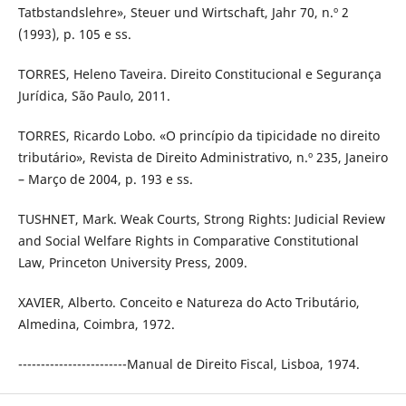
Tatbstandslehre», Steuer und Wirtschaft, Jahr 70, n.º 2
(1993), p. 105 e ss.
TORRES, Heleno Taveira. Direito Constitucional e Segurança
Jurídica, São Paulo, 2011.
TORRES, Ricardo Lobo. «O princípio da tipicidade no direito
tributário», Revista de Direito Administrativo, n.º 235, Janeiro
– Março de 2004, p. 193 e ss.
TUSHNET, Mark. Weak Courts, Strong Rights: Judicial Review
and Social Welfare Rights in Comparative Constitutional
Law, Princeton University Press, 2009.
XAVIER, Alberto. Conceito e Natureza do Acto Tributário,
Almedina, Coimbra, 1972.
------------------------Manual de Direito Fiscal, Lisboa, 1974.