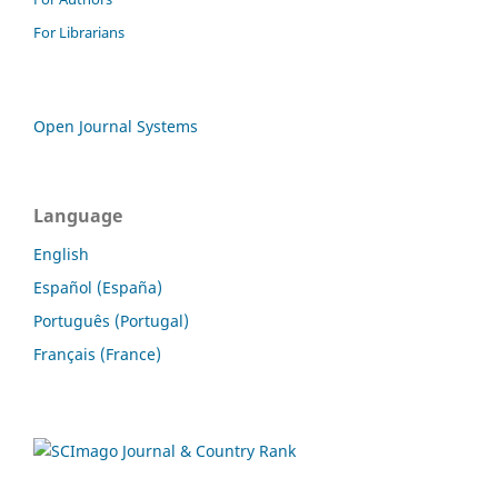
For Librarians
Open Journal Systems
Language
English
Español (España)
Português (Portugal)
Français (France)