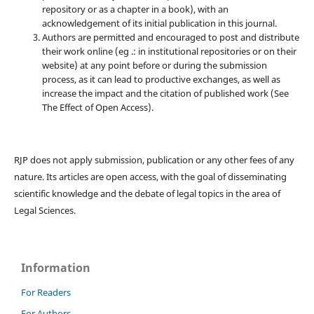
repository or as a chapter in a book), with an
acknowledgement of its initial publication in this journal.
Authors are permitted and encouraged to post and distribute
their work online (eg .: in institutional repositories or on their
website) at any point before or during the submission
process, as it can lead to productive exchanges, as well as
increase the impact and the citation of published work (See
The Effect of Open Access).
RJP does not apply submission, publication or any other fees of any
nature. Its articles are open access, with the goal of disseminating
scientific knowledge and the debate of legal topics in the area of ​​
Legal Sciences.
Information
For Readers
For Authors