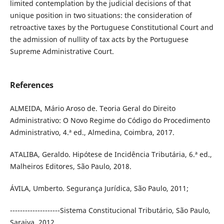
limited contemplation by the judicial decisions of that
unique position in two situations: the consideration of
retroactive taxes by the Portuguese Constitutional Court and
the admission of nullity of tax acts by the Portuguese
Supreme Administrative Court.
References
ALMEIDA, Mário Aroso de. Teoria Geral do Direito
Administrativo: O Novo Regime do Código do Procedimento
Administrativo, 4.ª ed., Almedina, Coimbra, 2017.
ATALIBA, Geraldo. Hipótese de Incidência Tributária, 6.ª ed.,
Malheiros Editores, São Paulo, 2018.
ÁVILA, Umberto. Segurança Jurídica, São Paulo, 2011;
--------------------Sistema Constitucional Tributário, São Paulo,
Saraiva, 2012.