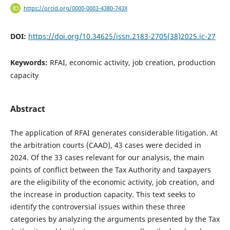
https://orcid.org/0000-0003-4380-743X
DOI:
https://doi.org/10.34625/issn.2183-2705(38)2025.ic-27
Keywords:
RFAI, economic activity, job creation, production
capacity
Abstract
The application of RFAI generates considerable litigation. At
the arbitration courts (CAAD), 43 cases were decided in
2024. Of the 33 cases relevant for our analysis, the main
points of conflict between the Tax Authority and taxpayers
are the eligibility of the economic activity, job creation, and
the increase in production capacity. This text seeks to
identify the controversial issues within these three
categories by analyzing the arguments presented by the Tax