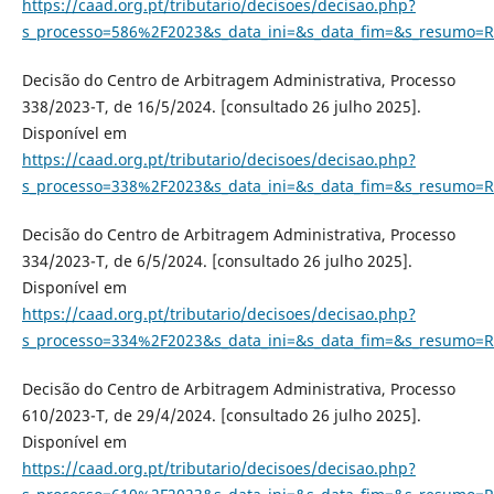
https://caad.org.pt/tributario/decisoes/decisao.php?
s_processo=586%2F2023&s_data_ini=&s_data_fim=&s_resumo=R
Decisão do Centro de Arbitragem Administrativa, Processo
338/2023-T, de 16/5/2024. [consultado 26 julho 2025].
Disponível em
https://caad.org.pt/tributario/decisoes/decisao.php?
s_processo=338%2F2023&s_data_ini=&s_data_fim=&s_resumo=R
Decisão do Centro de Arbitragem Administrativa, Processo
334/2023-T, de 6/5/2024. [consultado 26 julho 2025].
Disponível em
https://caad.org.pt/tributario/decisoes/decisao.php?
s_processo=334%2F2023&s_data_ini=&s_data_fim=&s_resumo=R
Decisão do Centro de Arbitragem Administrativa, Processo
610/2023-T, de 29/4/2024. [consultado 26 julho 2025].
Disponível em
https://caad.org.pt/tributario/decisoes/decisao.php?