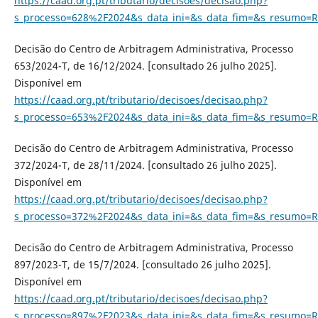
https://caad.org.pt/tributario/decisoes/decisao.php?
s_processo=628%2F2024&s_data_ini=&s_data_fim=&s_resumo=R
Decisão do Centro de Arbitragem Administrativa, Processo
653/2024-T, de 16/12/2024. [consultado 26 julho 2025].
Disponível em
https://caad.org.pt/tributario/decisoes/decisao.php?
s_processo=653%2F2024&s_data_ini=&s_data_fim=&s_resumo=R
Decisão do Centro de Arbitragem Administrativa, Processo
372/2024-T, de 28/11/2024. [consultado 26 julho 2025].
Disponível em
https://caad.org.pt/tributario/decisoes/decisao.php?
s_processo=372%2F2024&s_data_ini=&s_data_fim=&s_resumo=R
Decisão do Centro de Arbitragem Administrativa, Processo
897/2023-T, de 15/7/2024. [consultado 26 julho 2025].
Disponível em
https://caad.org.pt/tributario/decisoes/decisao.php?
s_processo=897%2F2023&s_data_ini=&s_data_fim=&s_resumo=R