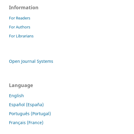
Information
For Readers
For Authors
For Librarians
Open Journal Systems
Language
English
Español (España)
Português (Portugal)
Français (France)