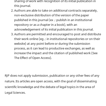
sharing of work with recognition of its initial publication in
this journal.
Authors are able to take on additional contracts separately,
non-exclusive distribution of the version of the paper
published in this journal (ex .: publish in an institutional
repository or as a chapter in a book), with an
acknowledgement of its initial publication in this journal.
Authors are permitted and encouraged to post and distribute
their work online (eg .: in institutional repositories or on their
website) at any point before or during the submission
process, as it can lead to productive exchanges, as well as
increase the impact and the citation of published work (See
The Effect of Open Access).
RJP does not apply submission, publication or any other fees of any
nature. Its articles are open access, with the goal of disseminating
scientific knowledge and the debate of legal topics in the area of ​​
Legal Sciences.