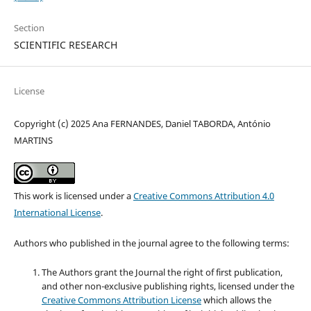
Section
SCIENTIFIC RESEARCH
License
Copyright (c) 2025 Ana FERNANDES, Daniel TABORDA, António
MARTINS
This work is licensed under a
Creative Commons Attribution 4.0
International License
.
Authors who published in the journal agree to the following terms:
The Authors grant the Journal the right of first publication,
and other non-exclusive publishing rights, licensed under the
Creative Commons Attribution License
which allows the