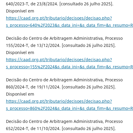
640/2023-T, de 23/8/2024. [consultado 26 julho 2025].
Disponível em
https://caad.org.pt/tributario/decisoes/decisao.php?
s_processo=640%2F2023&s_data_ini=&s_data_fim=&s_resumo=R
Decisão do Centro de Arbitragem Administrativa, Processo
155/2024-T, de 13/12/2024. [consultado 26 julho 2025].
Disponível em
https://caad.org.pt/tributario/decisoes/decisao.php?
s_processo=155%2F2024&s_data_ini=&s_data_fim=&s_resumo=R
Decisão do Centro de Arbitragem Administrativa, Processo
860/2024-T, de 19/11/2024. [consultado 26 julho 2025].
Disponível em
https://caad.org.pt/tributario/decisoes/decisao.php?
s_processo=860%2F2024&s_data_ini=&s_data_fim=&s_resumo=R
Decisão do Centro de Arbitragem Administrativa, Processo
652/2024-T, de 11/10/2024. [consultado 26 julho 2025].