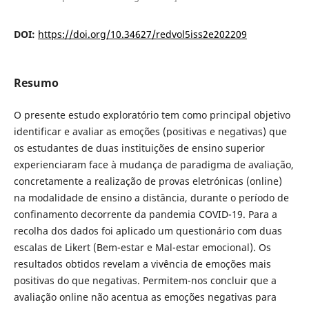
DOI:
https://doi.org/10.34627/redvol5iss2e202209
Resumo
O presente estudo exploratório tem como principal objetivo
identificar e avaliar as emoções (positivas e negativas) que
os estudantes de duas instituições de ensino superior
experienciaram face à mudança de paradigma de avaliação,
concretamente a realização de provas eletrónicas (online)
na modalidade de ensino a distância, durante o período de
confinamento decorrente da pandemia COVID-19. Para a
recolha dos dados foi aplicado um questionário com duas
escalas de Likert (Bem-estar e Mal-estar emocional). Os
resultados obtidos revelam a vivência de emoções mais
positivas do que negativas. Permitem-nos concluir que a
avaliação online não acentua as emoções negativas para