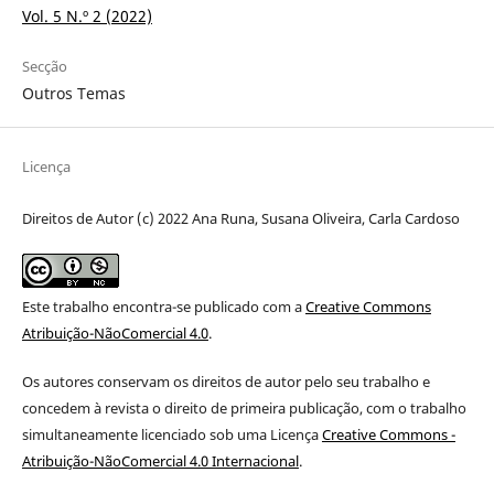
Vol. 5 N.º 2 (2022)
Secção
Outros Temas
Licença
Direitos de Autor (c) 2022 Ana Runa, Susana Oliveira, Carla Cardoso
Este trabalho encontra-se publicado com a
Creative Commons
Atribuição-NãoComercial 4.0
.
Os autores conservam os direitos de autor pelo seu trabalho e
concedem à revista o direito de primeira publicação, com o trabalho
simultaneamente licenciado sob uma Licença
Creative Commons -
Atribuição-NãoComercial 4.0 Internacional
.