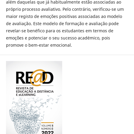
além daquelas que já habitualmente estão associadas ao
próprio processo avaliativo. Pelo contrário, verificou-se um
maior registo de emoções positivas associadas ao modelo
de avaliação. Este modelo de formação e avaliação pode
revelar-se benéfico para os estudantes em termos de
emoções e potenciar o seu sucesso académico, pois
promove o bem-estar emocional.