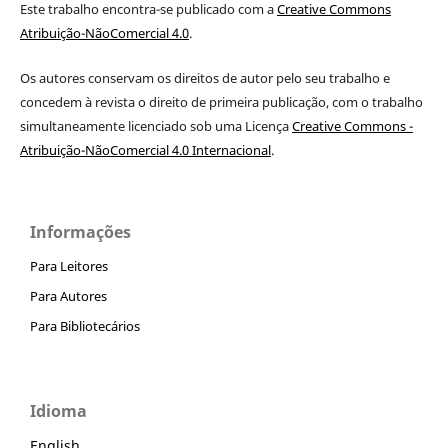
Este trabalho encontra-se publicado com a
Creative Commons
Atribuição-NãoComercial 4.0
.
Os autores conservam os direitos de autor pelo seu trabalho e
concedem à revista o direito de primeira publicação, com o trabalho
simultaneamente licenciado sob uma Licença
Creative Commons -
Atribuição-NãoComercial 4.0 Internacional
.
Informações
Para Leitores
Para Autores
Para Bibliotecários
Idioma
English