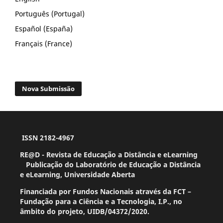
Português (Portugal)
Español (España)
Français (France)
Nova Submissão
ISSN 2182-4967
RE@D - Revista de Educação a Distância e eLearning
Publicação do Laboratório de Educação a Distância
e eLearning, Universidade Aberta
Financiada por Fundos Nacionais através da FCT –
Fundação para a Ciência e a Tecnologia, I.P., no
âmbito do projeto, UIDB/04372/2020.