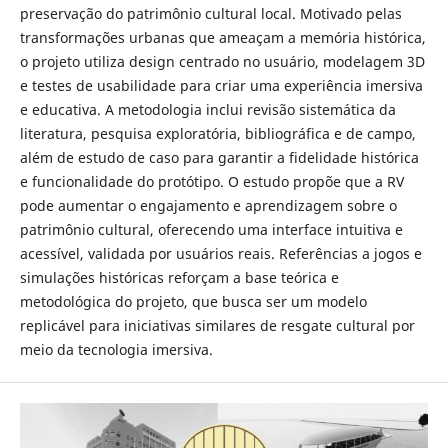
preservação do patrimônio cultural local. Motivado pelas
transformações urbanas que ameaçam a memória histórica,
o projeto utiliza design centrado no usuário, modelagem 3D
e testes de usabilidade para criar uma experiência imersiva
e educativa. A metodologia inclui revisão sistemática da
literatura, pesquisa exploratória, bibliográfica e de campo,
além de estudo de caso para garantir a fidelidade histórica
e funcionalidade do protótipo. O estudo propõe que a RV
pode aumentar o engajamento e aprendizagem sobre o
patrimônio cultural, oferecendo uma interface intuitiva e
acessível, validada por usuários reais. Referências a jogos e
simulações históricas reforçam a base teórica e
metodológica do projeto, que busca ser um modelo
replicável para iniciativas similares de resgate cultural por
meio da tecnologia imersiva.