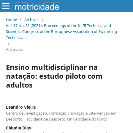
Home
/
Archives
/
Vol. 17 No. S1 (2021): Proceedings of the XLIII Technical and
Scientific Congress of the Portuguese Association of Swimming
Technicians
/
Abstracts
Ensino multidisciplinar na
natação: estudo piloto com
adultos
Leandro Vieira
Centro de Investigação, Formação, Inovação e Intervenção em
Desporto, Faculdade de Desporto, Universidade do Porto
Cláudia Dias