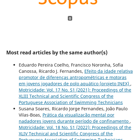
0
Most read articles by the same author(s)
Eduardo Pereira Coelho, Francisco Noronha, Sofia
Canossa, Ricardo J. Fernandes,
Efeito da idade relativa
promotor de diferenças antropométricas e motoras
em jovens jogadores de polo aquático (projeto INEX)
,
Motricidade: Vol. 17 No. S1 (2021): Proceedings of the
XLIII Technical and Scientific Congress of the
Portuguese Association of Swimming Technicians
Susana Soares, Ricardo Jorge Fernandes, João Paulo
Vilas-Boas,
Prática da visualização mental por
nadadores jovens durante período de confinamento
,
Motricidade: Vol. 18 No. S1 (2022): Proceedings of the
XLIV Technical and Scientific Congress of the
Portuguese Association of Swimming Technicians -