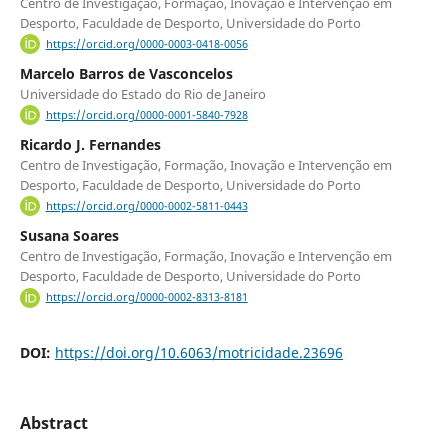
Centro de Investigação, Formação, Inovação e Intervenção em
Desporto, Faculdade de Desporto, Universidade do Porto
https://orcid.org/0000-0003-0418-0056
Marcelo Barros de Vasconcelos
Universidade do Estado do Rio de Janeiro
https://orcid.org/0000-0001-5840-7928
Ricardo J. Fernandes
Centro de Investigação, Formação, Inovação e Intervenção em
Desporto, Faculdade de Desporto, Universidade do Porto
https://orcid.org/0000-0002-5811-0443
Susana Soares
Centro de Investigação, Formação, Inovação e Intervenção em
Desporto, Faculdade de Desporto, Universidade do Porto
https://orcid.org/0000-0002-8313-8181
DOI:
https://doi.org/10.6063/motricidade.23696
Abstract