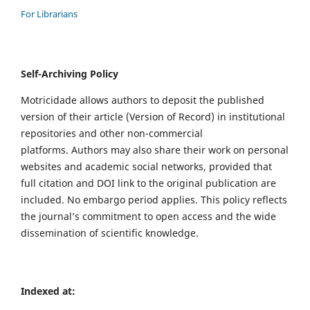
For Librarians
Self-Archiving Policy
Motricidade allows authors to deposit the published
version of their article (Version of Record) in institutional
repositories and other non-commercial
platforms. Authors may also share their work on personal
websites and academic social networks, provided that
full citation and DOI link to the original publication are
included. No embargo period applies. This policy reflects
the journal’s commitment to open access and the wide
dissemination of scientific knowledge.
Indexed at: