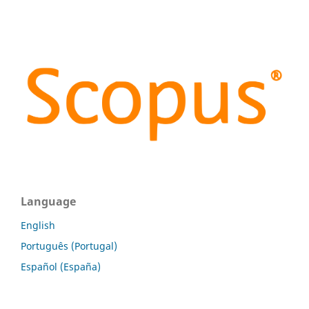
Language
English
Português (Portugal)
Español (España)