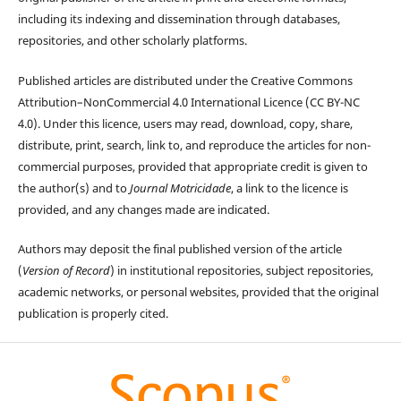
including its indexing and dissemination through databases,
repositories, and other scholarly platforms.
Published articles are distributed under the Creative Commons
Attribution–NonCommercial 4.0 International Licence (CC BY-NC
4.0). Under this licence, users may read, download, copy, share,
distribute, print, search, link to, and reproduce the articles for non-
commercial purposes, provided that appropriate credit is given to
the author(s) and to
Journal Motricidade
, a link to the licence is
provided, and any changes made are indicated.
Authors may deposit the final published version of the article
(
Version of Record
) in institutional repositories, subject repositories,
academic networks, or personal websites, provided that the original
publication is properly cited.