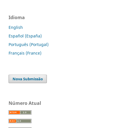
Idioma
English
Español (España)
Português (Portugal)
Français (France)
Nova Submissão
Número Atual