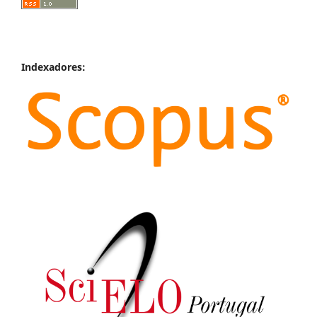
Indexadores: