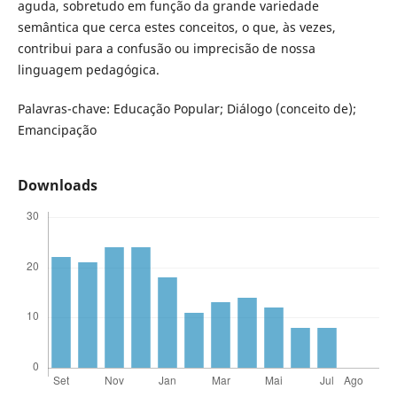
aguda, sobretudo em função da grande variedade
semântica que cerca estes conceitos, o que, às vezes,
contribui para a confusão ou imprecisão de nossa
linguagem pedagógica.
Palavras-chave: Educação Popular; Diálogo (conceito de);
Emancipação
Downloads