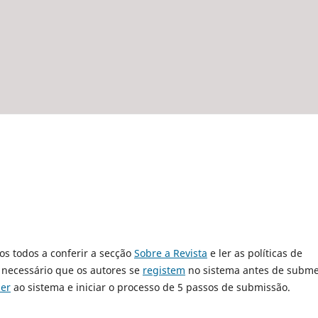
os todos a conferir a secção
Sobre a Revista
e ler as políticas de
É necessário que os autores se
registem
no sistema antes de subme
er
ao sistema e iniciar o processo de 5 passos de submissão.