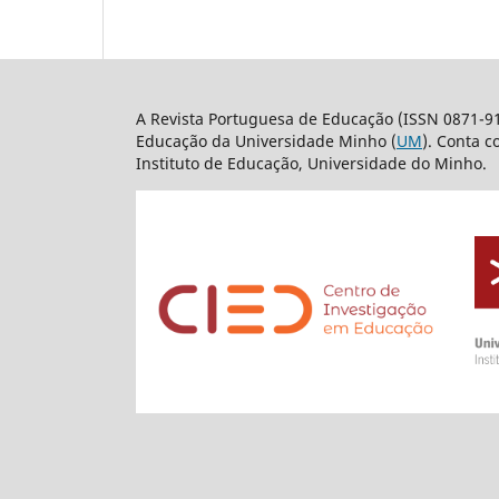
A Revista Portuguesa de Educação (ISSN 0871-9
Educação da Universidade Minho (
UM
). Conta 
Instituto de Educação, Universidade do Minho.