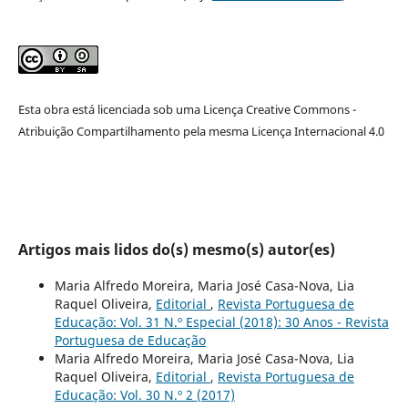
Esta obra está licenciada sob uma Licença Creative Commons -
Atribuição Compartilhamento pela mesma Licença Internacional 4.0
Artigos mais lidos do(s) mesmo(s) autor(es)
Maria Alfredo Moreira, Maria José Casa-Nova, Lia
Raquel Oliveira,
Editorial
,
Revista Portuguesa de
Educação: Vol. 31 N.º Especial (2018): 30 Anos - Revista
Portuguesa de Educação
Maria Alfredo Moreira, Maria José Casa-Nova, Lia
Raquel Oliveira,
Editorial
,
Revista Portuguesa de
Educação: Vol. 30 N.º 2 (2017)