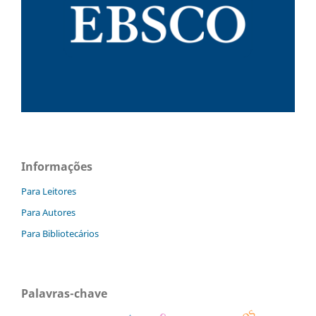
Informações
Para Leitores
Para Autores
Para Bibliotecários
Palavras-chave