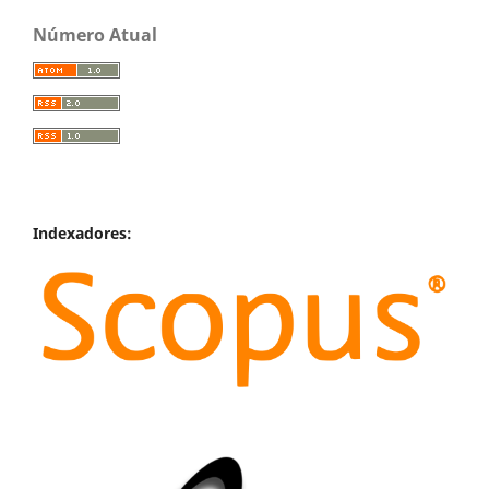
Número Atual
Indexadores: