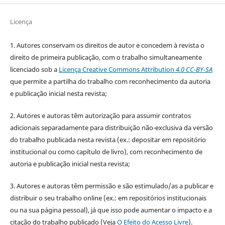
Licença
1. Autores conservam os direitos de autor e concedem à revista o
direito de primeira publicação, com o trabalho simultaneamente
licenciado sob a
Licença Creative Commons Attribution
4.0 CC-BY-SA
que permite a partilha do trabalho com reconhecimento da autoria
e publicação inicial nesta revista;
2. Autores e autoras têm autorização para assumir contratos
adicionais separadamente para distribuição não-exclusiva da versão
do trabalho publicada nesta revista (ex.: depositar em repositório
institucional ou como capítulo de livro), com reconhecimento de
autoria e publicação inicial nesta revista;
3. Autores e autoras têm permissão e são estimulado/as a publicar e
distribuir o seu trabalho online (ex.: em repositórios institucionais
ou na sua página pessoal), já que isso pode aumentar o impacto e a
citação do trabalho publicado (Veja
O Efeito do Acesso Livre
).