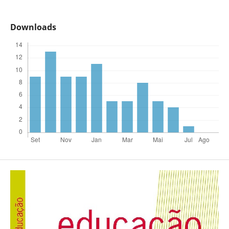
Downloads