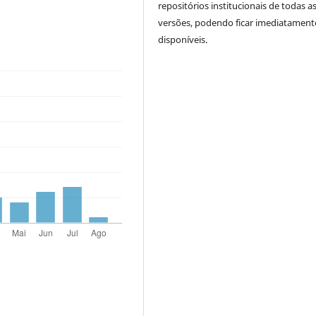
repositórios institucionais de todas a
versões, podendo ficar imediatament
disponíveis.