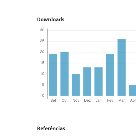
Downloads
Referências