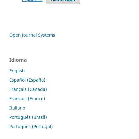
Open Journal Systems
Idioma
English
Español (España)
Français (Canada)
Français (France)
Italiano
Português (Brasil)
Português (Portugal)