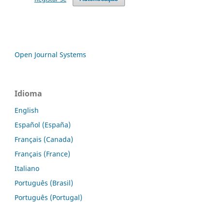
Open Journal Systems
Idioma
English
Español (España)
Français (Canada)
Français (France)
Italiano
Português (Brasil)
Português (Portugal)