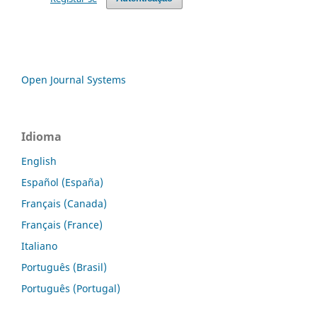
Open Journal Systems
Idioma
English
Español (España)
Français (Canada)
Français (France)
Italiano
Português (Brasil)
Português (Portugal)