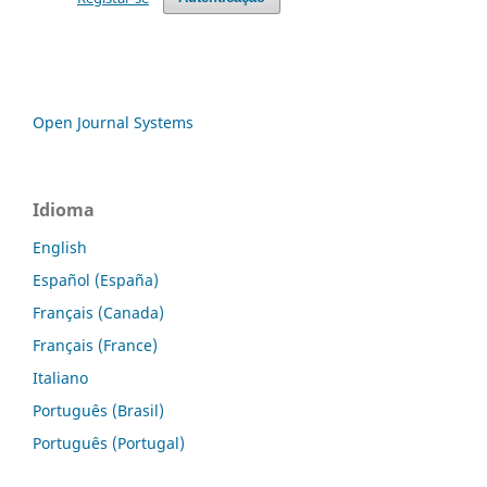
Open Journal Systems
Idioma
English
Español (España)
Français (Canada)
Français (France)
Italiano
Português (Brasil)
Português (Portugal)