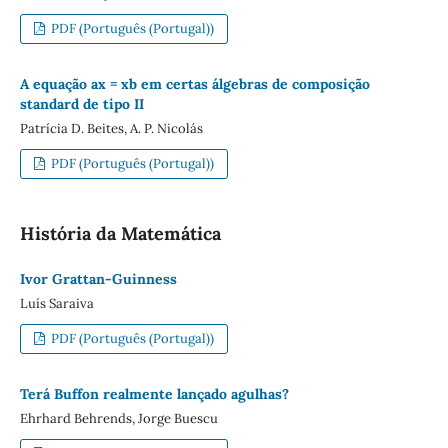
PDF (Português (Portugal))
A equação ax = xb em certas álgebras de composição
standard de tipo II
Patrícia D. Beites, A. P. Nicolás
PDF (Português (Portugal))
História da Matemática
Ivor Grattan-Guinness
Luís Saraiva
PDF (Português (Portugal))
Terá Buffon realmente lançado agulhas?
Ehrhard Behrends, Jorge Buescu