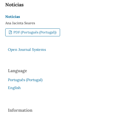
Notícias
Notícias
Ana Jacinta Soares
PDF (Português (Portugal))
Open Journal Systems
Language
Português (Portugal)
English
Information