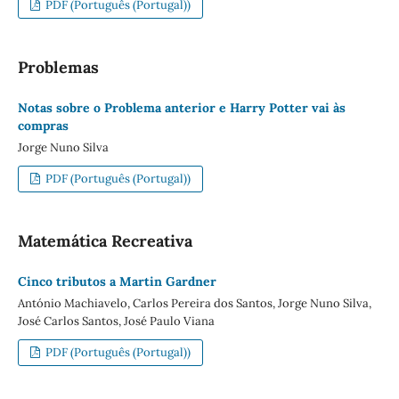
PDF (Português (Portugal))
Problemas
Notas sobre o Problema anterior e Harry Potter vai às
compras
Jorge Nuno Silva
PDF (Português (Portugal))
Matemática Recreativa
Cinco tributos a Martin Gardner
António Machiavelo, Carlos Pereira dos Santos, Jorge Nuno Silva,
José Carlos Santos, José Paulo Viana
PDF (Português (Portugal))