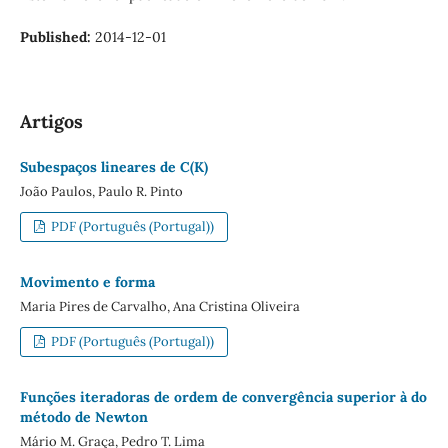
Published:
2014-12-01
Artigos
Subespaços lineares de C(K)
João Paulos, Paulo R. Pinto
PDF (Português (Portugal))
Movimento e forma
Maria Pires de Carvalho, Ana Cristina Oliveira
PDF (Português (Portugal))
Funções iteradoras de ordem de convergência superior à do
método de Newton
Mário M. Graça, Pedro T. Lima