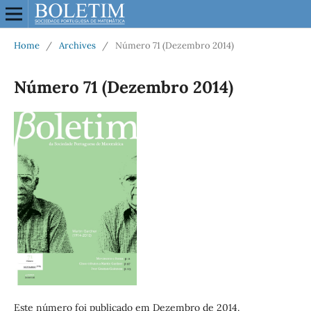
Home
/
Archives
/
Número 71 (Dezembro 2014)
Número 71 (Dezembro 2014)
Este número foi publicado em Dezembro de 2014.