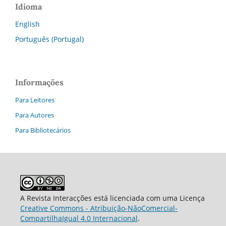
Idioma
English
Português (Portugal)
Informações
Para Leitores
Para Autores
Para Bibliotecários
A Revista Interacções está licenciada com uma Licença
Creative Commons - Atribuição-NãoComercial-
CompartilhaIgual 4.0 Internacional
.