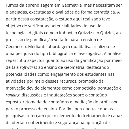
rumos da aprendizagem em Geometria, mas necessitam ser
planejadas, executadas e avaliadas de forma estratégica. A
partir dessa constatação, o estudo aqui realizado teve
objetivo de verificar as potencialidades do uso de
tecnologias digitais como o Kahoot, o Quizziz e o Quizlet, ao
processo de gamificação voltado para o ensino de
Geometria. Mediante abordagem qualitativa, realizou-se
uma pesquisa do tipo bibliográfica e investigativa. A análise
repercutiu aspectos quanto ao uso da gamificação por meio
de tais
softwares
ao ensino de Geometria, destacando
potencialidades como: engajamento dos estudantes nas
atividades por meio desses recursos, promoção da
motivação devido elementos como competição, pontuação e
ranking
, discussões e inquietações sobre o conteúdo
exposto, retomada de conteúdos e mediação do professor
para o processo de ensino. Por fim, percebeu-se que as
pesquisas reforçam que o elemento do treinamento é capaz
de ofertar conhecimento e segurança na aplicação de