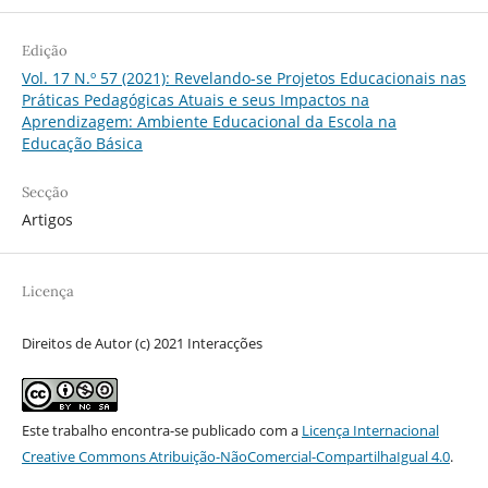
Edição
Vol. 17 N.º 57 (2021): Revelando-se Projetos Educacionais nas
Práticas Pedagógicas Atuais e seus Impactos na
Aprendizagem: Ambiente Educacional da Escola na
Educação Básica
Secção
Artigos
Licença
Direitos de Autor (c) 2021 Interacções
Este trabalho encontra-se publicado com a
Licença Internacional
Creative Commons Atribuição-NãoComercial-CompartilhaIgual 4.0
.