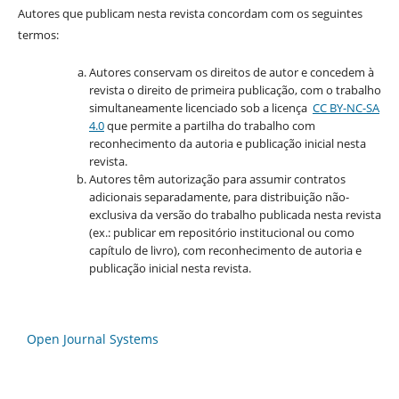
Autores que publicam nesta revista concordam com os seguintes
termos:
Autores conservam os direitos de autor e concedem à
revista o direito de primeira publicação, com o trabalho
simultaneamente licenciado sob a licença
CC BY-NC-SA
4.0
que permite a partilha do trabalho com
reconhecimento da autoria e publicação inicial nesta
revista.
Autores têm autorização para assumir contratos
adicionais separadamente, para distribuição não-
exclusiva da versão do trabalho publicada nesta revista
(ex.: publicar em repositório institucional ou como
capítulo de livro), com reconhecimento de autoria e
publicação inicial nesta revista.
Open Journal Systems