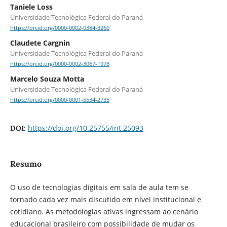
Taniele Loss
Universidade Tecnológica Federal do Paraná
https://orcid.org/0000-0002-0384-3260
Claudete Cargnin
Universidade Tecnológica Federal do Paraná
https://orcid.org/0000-0002-3067-1978
Marcelo Souza Motta
Universidade Tecnológica Federal do Paraná
https://orcid.org/0000-0001-5534-2735
https://doi.org/10.25755/int.25093
DOI:
Resumo
O uso de tecnologias digitais em sala de aula tem se
tornado cada vez mais discutido em nível institucional e
cotidiano. As metodologias ativas ingressam ao cenário
educacional brasileiro com possibilidade de mudar os