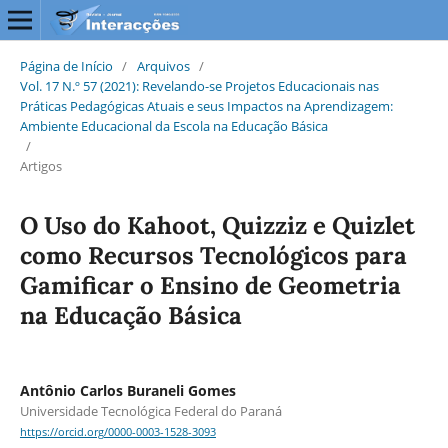
Página de Início
/
Arquivos
/
Vol. 17 N.º 57 (2021): Revelando-se Projetos Educacionais nas
Práticas Pedagógicas Atuais e seus Impactos na Aprendizagem:
Ambiente Educacional da Escola na Educação Básica
/
Artigos
O Uso do Kahoot, Quizziz e Quizlet
como Recursos Tecnológicos para
Gamificar o Ensino de Geometria
na Educação Básica
Antônio Carlos Buraneli Gomes
Universidade Tecnológica Federal do Paraná
https://orcid.org/0000-0003-1528-3093