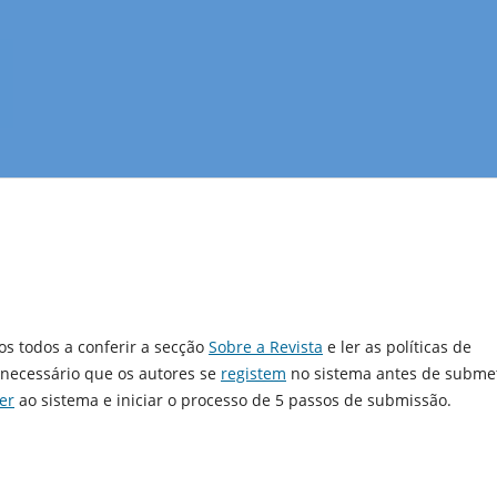
os todos a conferir a secção
Sobre a Revista
e ler as políticas de
É necessário que os autores se
registem
no sistema antes de subme
er
ao sistema e iniciar o processo de 5 passos de submissão.