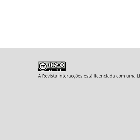
A Revista Interacções está licenciada com uma 