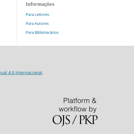
Informações
Para Leitores
Para Autores
Para Bibliotecários
al 4.0 Internacional
.