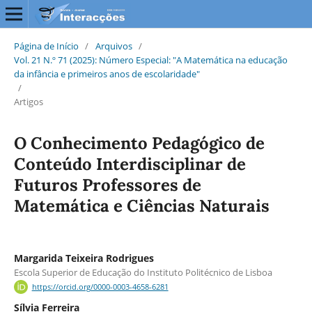
Página de Início
/
Arquivos
/
Vol. 21 N.º 71 (2025): Número Especial: "A Matemática na educação
da infância e primeiros anos de escolaridade"
/
Artigos
O Conhecimento Pedagógico de
Conteúdo Interdisciplinar de
Futuros Professores de
Matemática e Ciências Naturais
Margarida Teixeira Rodrigues
Escola Superior de Educação do Instituto Politécnico de Lisboa
https://orcid.org/0000-0003-4658-6281
Sílvia Ferreira