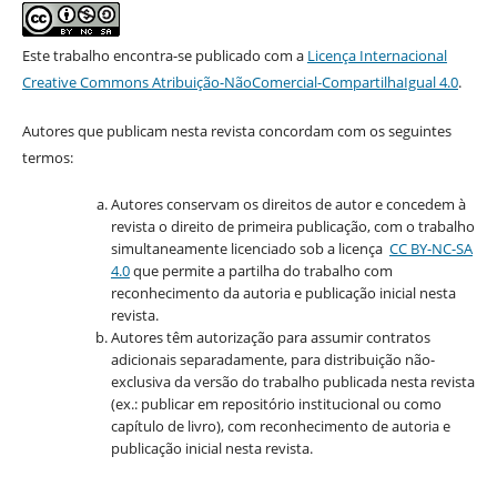
Este trabalho encontra-se publicado com a
Licença Internacional
Creative Commons Atribuição-NãoComercial-CompartilhaIgual 4.0
.
Autores que publicam nesta revista concordam com os seguintes
termos:
Autores conservam os direitos de autor e concedem à
revista o direito de primeira publicação, com o trabalho
simultaneamente licenciado sob a licença
CC BY-NC-SA
4.0
que permite a partilha do trabalho com
reconhecimento da autoria e publicação inicial nesta
revista.
Autores têm autorização para assumir contratos
adicionais separadamente, para distribuição não-
exclusiva da versão do trabalho publicada nesta revista
(ex.: publicar em repositório institucional ou como
capítulo de livro), com reconhecimento de autoria e
publicação inicial nesta revista.