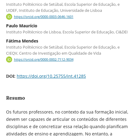
Instituto Politécnico de Setúbal, Escola Superior de Educação, e
UIDEF, Instituto de Educação, Universidade de Lisboa
https://orcid.org/0000-0003-0646-1601
Paulo Maurício
Instituto Politécnico de Lisboa, Escola Superior de Educação, Ci&DEI
Fátima Mendes
Instituto Politécnico de Setúbal, Escola Superior de Educação, e
CIEQV, Centro de Investigação em Qualidade de Vida
https://orcid.org/0000-0002-7112-9034
https://doi.org/10.25755/int.41285
DOI:
Resumo
Os futuros professores, no contexto da sua formação inicial,
devem ser capazes de articular os conteúdos de diferentes
disciplinas e de concretizar essa relação quando planificam
atividades de ensino e aprendizagem. No entanto, a