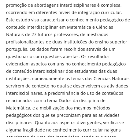
promoção de abordagens interdisciplinares é complexa,
ocorrendo em diferentes níveis de integração curricular.
Este estudo visa caracterizar o conhecimento pedagógico de
conteúdo interdisciplinar em Matemática e Ciências
Naturais de 27 futuros professores, de mestrados
profissionalizantes de duas instituições do ensino superior
português. Os dados foram recolhidos através de um
questionário com questões abertas. Os resultados
evidenciam aspetos comuns no conhecimento pedagógico
de conteúdo interdisciplinar dos estudantes das duas
instituições, nomeadamente os temas das Ciências Naturais
servirem de contexto no qual se desenvolvem as atividades
interdisciplinares, a predominância do uso de conteúdos
relacionados com o tema Dados da disciplina de
Matemática, e a mobilização dos mesmos métodos
pedagógicos dos que se preconizam para as atividades
disciplinares. Quanto aos aspetos divergentes, verifica-se
alguma fragilidade no conhecimento curricular nalguns