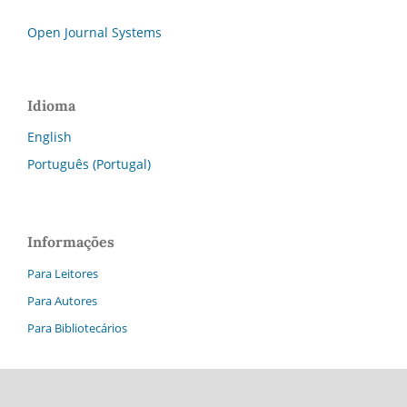
Open Journal Systems
Idioma
English
Português (Portugal)
Informações
Para Leitores
Para Autores
Para Bibliotecários