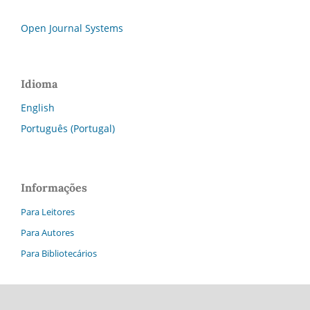
Open Journal Systems
Idioma
English
Português (Portugal)
Informações
Para Leitores
Para Autores
Para Bibliotecários