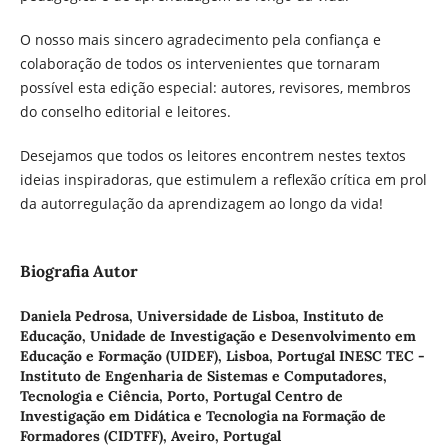
O nosso mais sincero agradecimento pela confiança e
colaboração de todos os intervenientes que tornaram
possível esta edição especial: autores, revisores, membros
do conselho editorial e leitores.
Desejamos que todos os leitores encontrem nestes textos
ideias inspiradoras, que estimulem a reflexão crítica em prol
da autorregulação da aprendizagem ao longo da vida!
Biografia Autor
Daniela Pedrosa,
Universidade de Lisboa, Instituto de
Educação, Unidade de Investigação e Desenvolvimento em
Educação e Formação (UIDEF), Lisboa, Portugal INESC TEC -
Instituto de Engenharia de Sistemas e Computadores,
Tecnologia e Ciência, Porto, Portugal Centro de
Investigação em Didática e Tecnologia na Formação de
Formadores (CIDTFF), Aveiro, Portugal