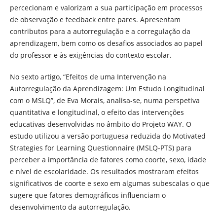
percecionam e valorizam a sua participação em processos
de observação e feedback entre pares. Apresentam
contributos para a autorregulação e a corregulação da
aprendizagem, bem como os desafios associados ao papel
do professor e às exigências do contexto escolar.
No sexto artigo, “Efeitos de uma Intervenção na
Autorregulação da Aprendizagem: Um Estudo Longitudinal
com o MSLQ”, de Eva Morais, analisa-se, numa perspetiva
quantitativa e longitudinal, o efeito das intervenções
educativas desenvolvidas no âmbito do Projeto WAY. O
estudo utilizou a versão portuguesa reduzida do Motivated
Strategies for Learning Questionnaire (MSLQ-PTS) para
perceber a importância de fatores como coorte, sexo, idade
e nível de escolaridade. Os resultados mostraram efeitos
significativos de coorte e sexo em algumas subescalas o que
sugere que fatores demográficos influenciam o
desenvolvimento da autorregulação.