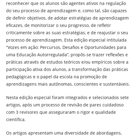
reconhecer que os alunos são agentes ativos na regulação
do seu processo de aprendizagem e, como tal, são capazes
de definir objetivos, de adotar estratégias de aprendizagem
eficazes, de monitorizar o seu progresso, de refletir
criticamente sobre as suas estratégias, e de reajustar o seu
processo de aprendizagem. Esta edição especial intitulada
“Vozes em ação: Percursos, Desafios e Oportunidades para
uma Educação Autorregulada”, propôs-se trazer reflexões e
práticas através de estudos teóricos e/ou empíricos sobre a
participação ativa dos alunos, a transformação das práticas
pedagógicas e o papel da escola na promoção de
aprendizagens mais autónomas, conscientes e sustentáveis.
Nesta edição especial foram integrados e selecionados sete
artigos, após um processo de revisão de pares cuidadoso
com 3 revisores que asseguraram o rigor e qualidade
científica.
Os artigos apresentam uma diversidade de abordagens,