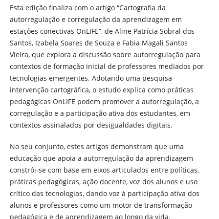
Esta edição finaliza com o artigo “Cartografia da
autorregulação e corregulação da aprendizagem em
estações conectivas OnLIFE”, de Aline Patrícia Sobral dos
Santos, Izabela Soares de Souza e Fabia Magali Santos
Vieira, que explora a discussão sobre autorregulação para
contextos de formação inicial de professores mediados por
tecnologias emergentes. Adotando uma pesquisa-
intervenção cartográfica, o estudo explica como práticas
pedagógicas OnLIFE podem promover a autorregulação, a
corregulação e a participação ativa dos estudantes, em
contextos assinalados por desigualdades digitais.
No seu conjunto, estes artigos demonstram que uma
educação que apoia a autorregulação da aprendizagem
constrói-se com base em eixos articulados entre políticas,
práticas pedagógicas, ação docente, voz dos alunos e uso
crítico das tecnologias, dando voz à participação ativa dos
alunos e professores como um motor de transformação
pedagógica e de aprendizagem ao longo da vida.