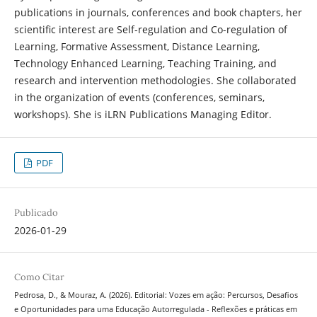
publications in journals, conferences and book chapters, her
scientific interest are Self-regulation and Co-regulation of
Learning, Formative Assessment, Distance Learning,
Technology Enhanced Learning, Teaching Training, and
research and intervention methodologies. She collaborated
in the organization of events (conferences, seminars,
workshops). She is iLRN Publications Managing Editor.
PDF
Publicado
2026-01-29
Como Citar
Pedrosa, D., & Mouraz, A. (2026). Editorial: Vozes em ação: Percursos, Desafios
e Oportunidades para uma Educação Autorregulada - Reflexões e práticas em