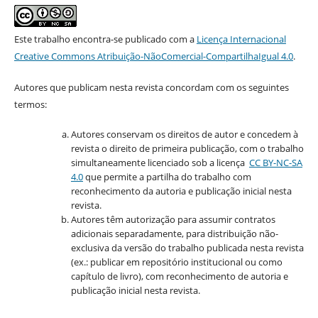
Este trabalho encontra-se publicado com a
Licença Internacional
Creative Commons Atribuição-NãoComercial-CompartilhaIgual 4.0
.
Autores que publicam nesta revista concordam com os seguintes
termos:
Autores conservam os direitos de autor e concedem à
revista o direito de primeira publicação, com o trabalho
simultaneamente licenciado sob a licença
CC BY-NC-SA
4.0
que permite a partilha do trabalho com
reconhecimento da autoria e publicação inicial nesta
revista.
Autores têm autorização para assumir contratos
adicionais separadamente, para distribuição não-
exclusiva da versão do trabalho publicada nesta revista
(ex.: publicar em repositório institucional ou como
capítulo de livro), com reconhecimento de autoria e
publicação inicial nesta revista.