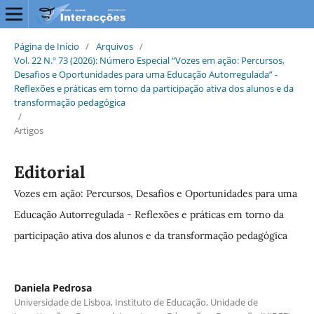
Página de Início
/
Arquivos
/
Vol. 22 N.º 73 (2026): Número Especial “Vozes em ação: Percursos,
Desafios e Oportunidades para uma Educação Autorregulada” -
Reflexões e práticas em torno da participação ativa dos alunos e da
transformação pedagógica
/
Artigos
Editorial
Vozes em ação: Percursos, Desafios e Oportunidades para uma
Educação Autorregulada - Reflexões e práticas em torno da
participação ativa dos alunos e da transformação pedagógica
Daniela Pedrosa
Universidade de Lisboa, Instituto de Educação, Unidade de