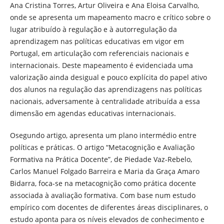
Ana Cristina Torres, Artur Oliveira e Ana Eloisa Carvalho,
onde se apresenta um mapeamento macro e crítico sobre o
lugar atribuído à regulação e à autorregulação da
aprendizagem nas políticas educativas em vigor em
Portugal, em articulação com referenciais nacionais e
internacionais. Deste mapeamento é evidenciada uma
valorização ainda desigual e pouco explícita do papel ativo
dos alunos na regulação das aprendizagens nas políticas
nacionais, adversamente à centralidade atribuída a essa
dimensão em agendas educativas internacionais.
Osegundo artigo, apresenta um plano intermédio entre
políticas e práticas. O artigo “Metacognição e Avaliação
Formativa na Prática Docente”, de Piedade Vaz-Rebelo,
Carlos Manuel Folgado Barreira e Maria da Graça Amaro
Bidarra, foca-se na metacognição como prática docente
associada à avaliação formativa. Com base num estudo
empírico com docentes de diferentes áreas disciplinares, o
estudo aponta para os níveis elevados de conhecimento e