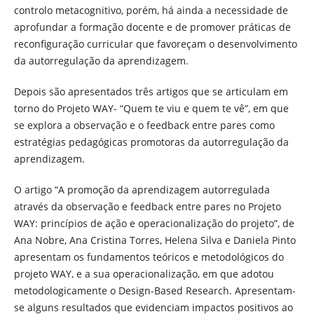
controlo metacognitivo, porém, há ainda a necessidade de
aprofundar a formação docente e de promover práticas de
reconfiguração curricular que favoreçam o desenvolvimento
da autorregulação da aprendizagem.
Depois são apresentados três artigos que se articulam em
torno do Projeto WAY- “Quem te viu e quem te vê”, em que
se explora a observação e o feedback entre pares como
estratégias pedagógicas promotoras da autorregulação da
aprendizagem.
O artigo “A promoção da aprendizagem autorregulada
através da observação e feedback entre pares no Projeto
WAY: princípios de ação e operacionalização do projeto”, de
Ana Nobre, Ana Cristina Torres, Helena Silva e Daniela Pinto
apresentam os fundamentos teóricos e metodológicos do
projeto WAY, e a sua operacionalização, em que adotou
metodologicamente o Design-Based Research. Apresentam-
se alguns resultados que evidenciam impactos positivos ao