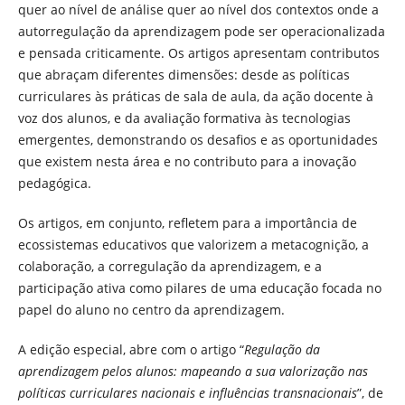
quer ao nível de análise quer ao nível dos contextos onde a
autorregulação da aprendizagem pode ser operacionalizada
e pensada criticamente. Os artigos apresentam contributos
que abraçam diferentes dimensões: desde as políticas
curriculares às práticas de sala de aula, da ação docente à
voz dos alunos, e da avaliação formativa às tecnologias
emergentes, demonstrando os desafios e as oportunidades
que existem nesta área e no contributo para a inovação
pedagógica.
Os artigos, em conjunto, refletem para a importância de
ecossistemas educativos que valorizem a metacognição, a
colaboração, a corregulação da aprendizagem, e a
participação ativa como pilares de uma educação focada no
papel do aluno no centro da aprendizagem.
A edição especial, abre com o artigo “
Regulação da
aprendizagem pelos alunos: mapeando a sua valorização nas
políticas curriculares nacionais e influências transnacionais
”, de