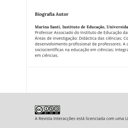
Biografia Autor
Marina Santi,
Instituto de Educação, Universida
Professor Associado do Instituto de Educação da
Áreas de investigação: Didáctica das ciências; 
desenvolvimento profissional de professores; A
sociocientíficas na educação em ciências; Integ
em ciências.
A Revista Interacções está licenciada com uma 