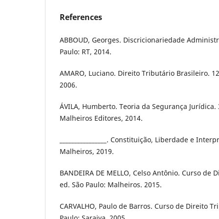
References
ABBOUD, Georges. Discricionariedade Administrat
Paulo: RT, 2014.
AMARO, Luciano. Direito Tributário Brasileiro. 12
2006.
ÁVILA, Humberto. Teoria da Segurança Jurídica. 
Malheiros Editores, 2014.
________________. Constituição, Liberdade e Interp
Malheiros, 2019.
BANDEIRA DE MELLO, Celso Antônio. Curso de Dir
ed. São Paulo: Malheiros. 2015.
CARVALHO, Paulo de Barros. Curso de Direito Tri
Paulo: Saraiva, 2005.