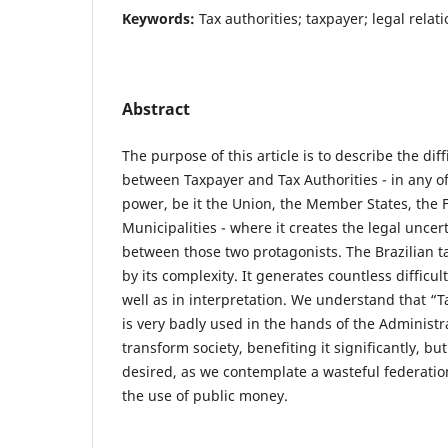
Keywords:
Tax authorities; taxpayer; legal relati
Abstract
The purpose of this article is to describe the diff
between Taxpayer and Tax Authorities - in any of 
power, be it the Union, the Member States, the F
Municipalities - where it creates the legal uncer
between those two protagonists. The Brazilian t
by its complexity. It generates countless difficu
well as in interpretation. We understand that “T
is very badly used in the hands of the Administr
transform society, benefiting it significantly, bu
desired, as we contemplate a wasteful federatio
the use of public money.