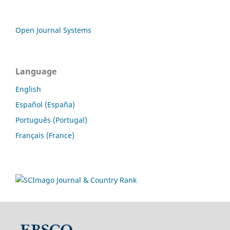
Open Journal Systems
Language
English
Español (España)
Português (Portugal)
Français (France)