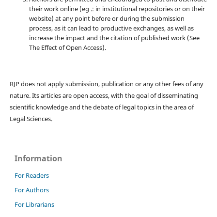
their work online (eg .: in institutional repositories or on their
website) at any point before or during the submission
process, as it can lead to productive exchanges, as well as
increase the impact and the citation of published work (See
The Effect of Open Access).
RJP does not apply submission, publication or any other fees of any
nature. Its articles are open access, with the goal of disseminating
scientific knowledge and the debate of legal topics in the area of ​​
Legal Sciences.
Information
For Readers
For Authors
For Librarians