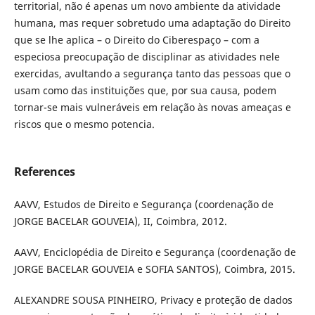
territorial, não é apenas um novo ambiente da atividade
humana, mas requer sobretudo uma adaptação do Direito
que se lhe aplica – o Direito do Ciberespaço – com a
especiosa preocupação de disciplinar as atividades nele
exercidas, avultando a segurança tanto das pessoas que o
usam como das instituições que, por sua causa, podem
tornar-se mais vulneráveis em relação às novas ameaças e
riscos que o mesmo potencia.
References
AAVV, Estudos de Direito e Segurança (coordenação de
JORGE BACELAR GOUVEIA), II, Coimbra, 2012.
AAVV, Enciclopédia de Direito e Segurança (coordenação de
JORGE BACELAR GOUVEIA e SOFIA SANTOS), Coimbra, 2015.
ALEXANDRE SOUSA PINHEIRO, Privacy e proteção de dados