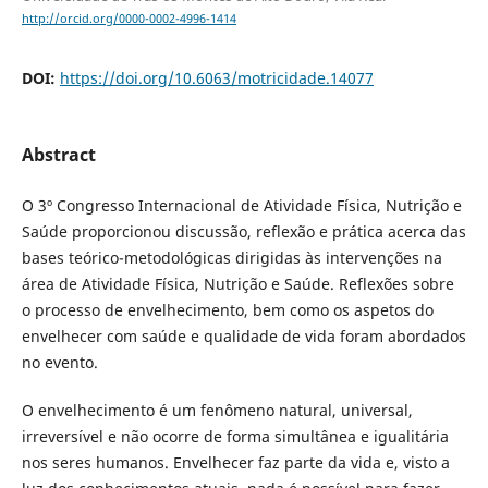
http://orcid.org/0000-0002-4996-1414
DOI:
https://doi.org/10.6063/motricidade.14077
Abstract
O 3º Congresso Internacional de Atividade Física, Nutrição e
Saúde proporcionou discussão, reflexão e prática acerca das
bases teórico-metodológicas dirigidas às intervenções na
área de Atividade Física, Nutrição e Saúde. Reflexões sobre
o processo de envelhecimento, bem como os aspetos do
envelhecer com saúde e qualidade de vida foram abordados
no evento.
O envelhecimento é um fenômeno natural, universal,
irreversível e não ocorre de forma simultânea e igualitária
nos seres humanos. Envelhecer faz parte da vida e, visto a