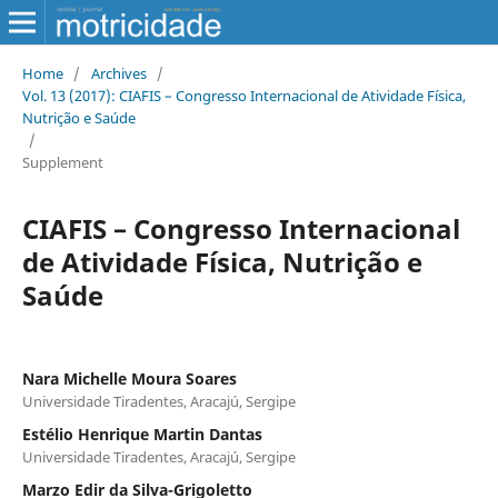
Home
/
Archives
/
Vol. 13 (2017): CIAFIS – Congresso Internacional de Atividade Física,
Nutrição e Saúde
/
Supplement
CIAFIS – Congresso Internacional
de Atividade Física, Nutrição e
Saúde
Nara Michelle Moura Soares
Universidade Tiradentes, Aracajú, Sergipe
Estélio Henrique Martin Dantas
Universidade Tiradentes, Aracajú, Sergipe
Marzo Edir da Silva-Grigoletto