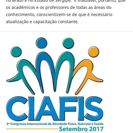
no Brasil e no Estado de Sergipe. É inadiável, portanto, que
os acadêmicos e os professores de todas as áreas do
conhecimento, conscientizem-se de que é necessário
atualização e capacitação constante.