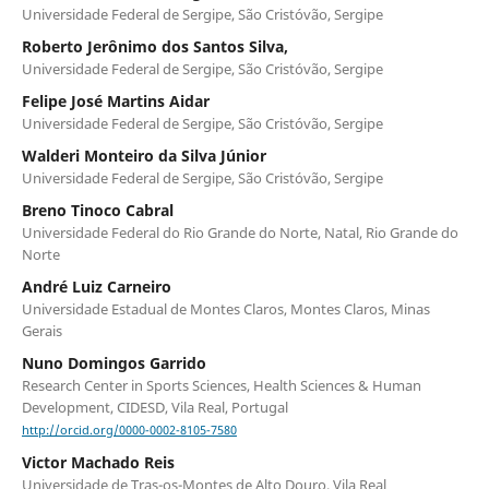
Universidade Federal de Sergipe, São Cristóvão, Sergipe
Roberto Jerônimo dos Santos Silva,
Universidade Federal de Sergipe, São Cristóvão, Sergipe
Felipe José Martins Aidar
Universidade Federal de Sergipe, São Cristóvão, Sergipe
Walderi Monteiro da Silva Júnior
Universidade Federal de Sergipe, São Cristóvão, Sergipe
Breno Tinoco Cabral
Universidade Federal do Rio Grande do Norte, Natal, Rio Grande do
Norte
André Luiz Carneiro
Universidade Estadual de Montes Claros, Montes Claros, Minas
Gerais
Nuno Domingos Garrido
Research Center in Sports Sciences, Health Sciences & Human
Development, CIDESD, Vila Real, Portugal
http://orcid.org/0000-0002-8105-7580
Victor Machado Reis
Universidade de Tras-os-Montes de Alto Douro, Vila Real