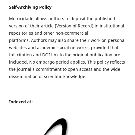
Self-Archiving Policy
Motricidade allows authors to deposit the published
version of their article (Version of Record) in institutional
repositories and other non-commercial
platforms. Authors may also share their work on personal
websites and academic social networks, provided that
full citation and DOI link to the original publication are
included. No embargo period applies. This policy reflects
the journal’s commitment to open access and the wide
dissemination of scientific knowledge.
Indexed at: