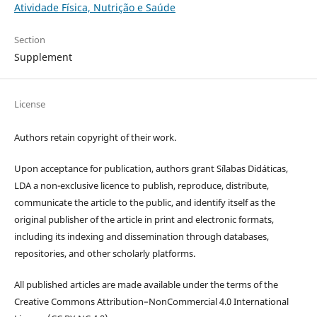
Atividade Física, Nutrição e Saúde
Section
Supplement
License
Authors retain copyright of their work.
Upon acceptance for publication, authors grant Sílabas Didáticas,
LDA a non-exclusive licence to publish, reproduce, distribute,
communicate the article to the public, and identify itself as the
original publisher of the article in print and electronic formats,
including its indexing and dissemination through databases,
repositories, and other scholarly platforms.
All published articles are made available under the terms of the
Creative Commons Attribution–NonCommercial 4.0 International