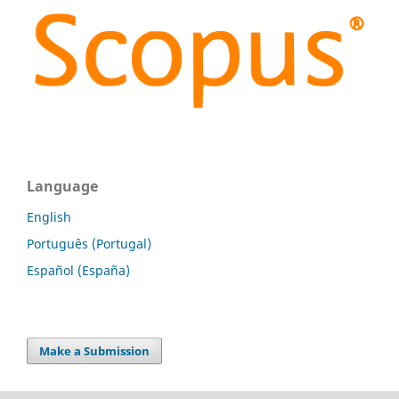
Language
English
Português (Portugal)
Español (España)
Make a Submission