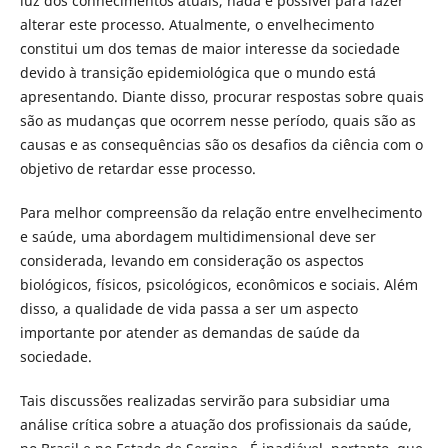
luz dos conhecimentos atuais, nada é possível para fazer
alterar este processo. Atualmente, o envelhecimento
constitui um dos temas de maior interesse da sociedade
devido à transição epidemiológica que o mundo está
apresentando. Diante disso, procurar respostas sobre quais
são as mudanças que ocorrem nesse período, quais são as
causas e as consequências são os desafios da ciência com o
objetivo de retardar esse processo.
Para melhor compreensão da relação entre envelhecimento
e saúde, uma abordagem multidimensional deve ser
considerada, levando em consideração os aspectos
biológicos, físicos, psicológicos, econômicos e sociais. Além
disso, a qualidade de vida passa a ser um aspecto
importante por atender as demandas de saúde da
sociedade.
Tais discussões realizadas servirão para subsidiar uma
análise crítica sobre a atuação dos profissionais da saúde,