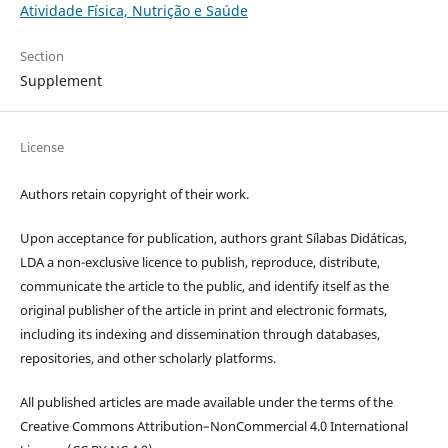
Atividade Física, Nutrição e Saúde
Section
Supplement
License
Authors retain copyright of their work.
Upon acceptance for publication, authors grant Sílabas Didáticas,
LDA a non-exclusive licence to publish, reproduce, distribute,
communicate the article to the public, and identify itself as the
original publisher of the article in print and electronic formats,
including its indexing and dissemination through databases,
repositories, and other scholarly platforms.
All published articles are made available under the terms of the
Creative Commons Attribution–NonCommercial 4.0 International