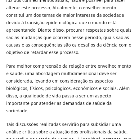
luz dos conhecimentos atuais, nada é possível para fazer
alterar este processo. Atualmente, o envelhecimento
constitui um dos temas de maior interesse da sociedade
devido à transição epidemiológica que o mundo está
apresentando. Diante disso, procurar respostas sobre quais
são as mudanças que ocorrem nesse período, quais são as
causas e as consequências são os desafios da ciência com o
objetivo de retardar esse processo.
Para melhor compreensão da relação entre envelhecimento
e saúde, uma abordagem multidimensional deve ser
considerada, levando em consideração os aspectos
biológicos, físicos, psicológicos, econômicos e sociais. Além
disso, a qualidade de vida passa a ser um aspecto
importante por atender as demandas de saúde da
sociedade.
Tais discussões realizadas servirão para subsidiar uma
análise crítica sobre a atuação dos profissionais da saúde,