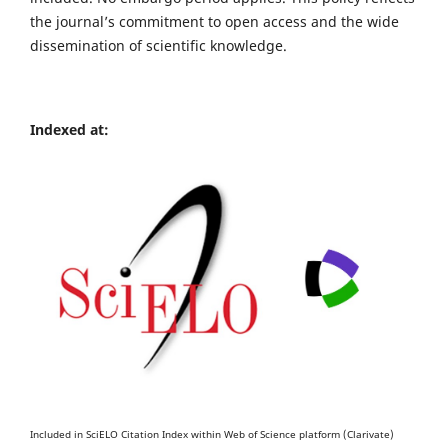
the journal’s commitment to open access and the wide
dissemination of scientific knowledge.
Indexed at:
Included in SciELO Citation Index within Web of Science platform (Clarivate)