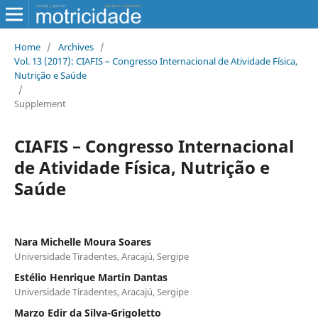
Home
/
Archives
/
Vol. 13 (2017): CIAFIS – Congresso Internacional de Atividade Física,
Nutrição e Saúde
/
Supplement
CIAFIS – Congresso Internacional
de Atividade Física, Nutrição e
Saúde
Nara Michelle Moura Soares
Universidade Tiradentes, Aracajú, Sergipe
Estélio Henrique Martin Dantas
Universidade Tiradentes, Aracajú, Sergipe
Marzo Edir da Silva-Grigoletto