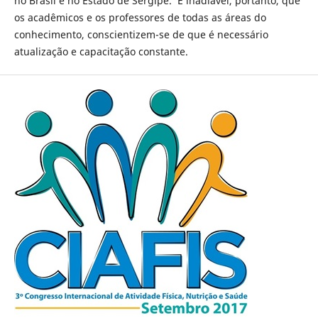
no Brasil e no Estado de Sergipe. É inadiável, portanto, que
os acadêmicos e os professores de todas as áreas do
conhecimento, conscientizem-se de que é necessário
atualização e capacitação constante.