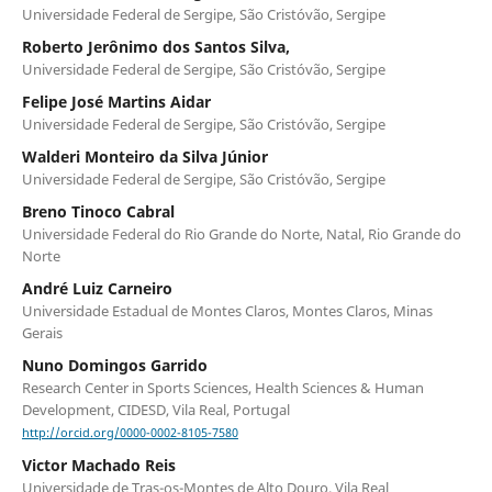
Universidade Federal de Sergipe, São Cristóvão, Sergipe
Roberto Jerônimo dos Santos Silva,
Universidade Federal de Sergipe, São Cristóvão, Sergipe
Felipe José Martins Aidar
Universidade Federal de Sergipe, São Cristóvão, Sergipe
Walderi Monteiro da Silva Júnior
Universidade Federal de Sergipe, São Cristóvão, Sergipe
Breno Tinoco Cabral
Universidade Federal do Rio Grande do Norte, Natal, Rio Grande do
Norte
André Luiz Carneiro
Universidade Estadual de Montes Claros, Montes Claros, Minas
Gerais
Nuno Domingos Garrido
Research Center in Sports Sciences, Health Sciences & Human
Development, CIDESD, Vila Real, Portugal
http://orcid.org/0000-0002-8105-7580
Victor Machado Reis
Universidade de Tras-os-Montes de Alto Douro, Vila Real