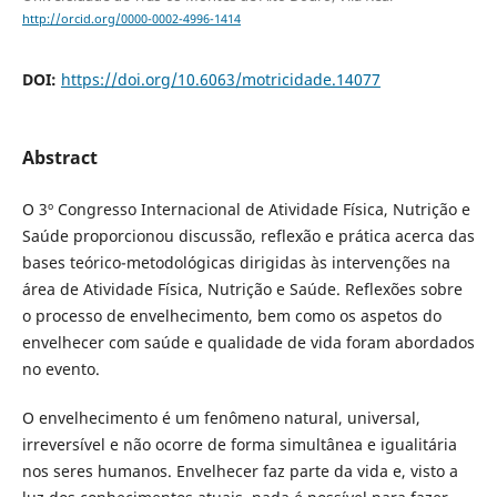
http://orcid.org/0000-0002-4996-1414
DOI:
https://doi.org/10.6063/motricidade.14077
Abstract
O 3º Congresso Internacional de Atividade Física, Nutrição e
Saúde proporcionou discussão, reflexão e prática acerca das
bases teórico-metodológicas dirigidas às intervenções na
área de Atividade Física, Nutrição e Saúde. Reflexões sobre
o processo de envelhecimento, bem como os aspetos do
envelhecer com saúde e qualidade de vida foram abordados
no evento.
O envelhecimento é um fenômeno natural, universal,
irreversível e não ocorre de forma simultânea e igualitária
nos seres humanos. Envelhecer faz parte da vida e, visto a