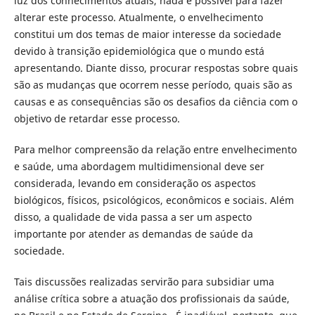
luz dos conhecimentos atuais, nada é possível para fazer
alterar este processo. Atualmente, o envelhecimento
constitui um dos temas de maior interesse da sociedade
devido à transição epidemiológica que o mundo está
apresentando. Diante disso, procurar respostas sobre quais
são as mudanças que ocorrem nesse período, quais são as
causas e as consequências são os desafios da ciência com o
objetivo de retardar esse processo.
Para melhor compreensão da relação entre envelhecimento
e saúde, uma abordagem multidimensional deve ser
considerada, levando em consideração os aspectos
biológicos, físicos, psicológicos, econômicos e sociais. Além
disso, a qualidade de vida passa a ser um aspecto
importante por atender as demandas de saúde da
sociedade.
Tais discussões realizadas servirão para subsidiar uma
análise crítica sobre a atuação dos profissionais da saúde,