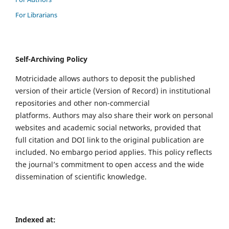
For Librarians
Self-Archiving Policy
Motricidade allows authors to deposit the published
version of their article (Version of Record) in institutional
repositories and other non-commercial
platforms. Authors may also share their work on personal
websites and academic social networks, provided that
full citation and DOI link to the original publication are
included. No embargo period applies. This policy reflects
the journal’s commitment to open access and the wide
dissemination of scientific knowledge.
Indexed at: