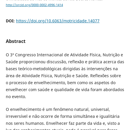
http://orcid.org/0000-0002-4996-1414
DOI:
https://doi.org/10.6063/motricidade.14077
Abstract
O 3º Congresso Internacional de Atividade Física, Nutrição e
Saúde proporcionou discussão, reflexão e prática acerca das
bases teórico-metodológicas dirigidas às intervenções na
área de Atividade Física, Nutrição e Saúde. Reflexões sobre
o processo de envelhecimento, bem como os aspetos do
envelhecer com saúde e qualidade de vida foram abordados
no evento.
O envelhecimento é um fenômeno natural, universal,
irreversível e não ocorre de forma simultânea e igualitária
nos seres humanos. Envelhecer faz parte da vida e, visto a