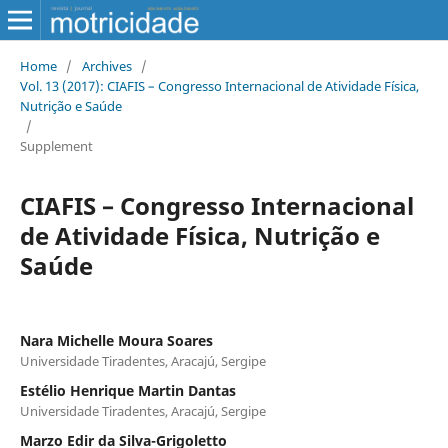
Home
/
Archives
/
Vol. 13 (2017): CIAFIS – Congresso Internacional de Atividade Física,
Nutrição e Saúde
/
Supplement
CIAFIS – Congresso Internacional
de Atividade Física, Nutrição e
Saúde
Nara Michelle Moura Soares
Universidade Tiradentes, Aracajú, Sergipe
Estélio Henrique Martin Dantas
Universidade Tiradentes, Aracajú, Sergipe
Marzo Edir da Silva-Grigoletto