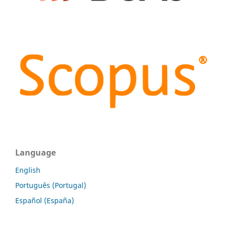
Language
English
Português (Portugal)
Español (España)