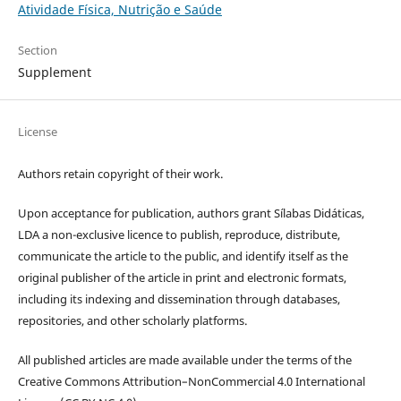
Atividade Física, Nutrição e Saúde
Section
Supplement
License
Authors retain copyright of their work.
Upon acceptance for publication, authors grant Sílabas Didáticas,
LDA a non-exclusive licence to publish, reproduce, distribute,
communicate the article to the public, and identify itself as the
original publisher of the article in print and electronic formats,
including its indexing and dissemination through databases,
repositories, and other scholarly platforms.
All published articles are made available under the terms of the
Creative Commons Attribution–NonCommercial 4.0 International