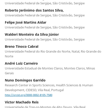
Universidade Federal de Sergipe, São Cristóvão, Sergipe
Roberto Jerônimo dos Santos Silva,
Universidade Federal de Sergipe, São Cristóvão, Sergipe
Felipe José Martins Aidar
Universidade Federal de Sergipe, São Cristóvão, Sergipe
Walderi Monteiro da Silva Júnior
Universidade Federal de Sergipe, São Cristóvão, Sergipe
Breno Tinoco Cabral
Universidade Federal do Rio Grande do Norte, Natal, Rio Grande do
Norte
André Luiz Carneiro
Universidade Estadual de Montes Claros, Montes Claros, Minas
Gerais
Nuno Domingos Garrido
Research Center in Sports Sciences, Health Sciences & Human
Development, CIDESD, Vila Real, Portugal
http://orcid.org/0000-0002-8105-7580
Victor Machado Reis
Universidade de Tras-os-Montes de Alto Douro, Vila Real