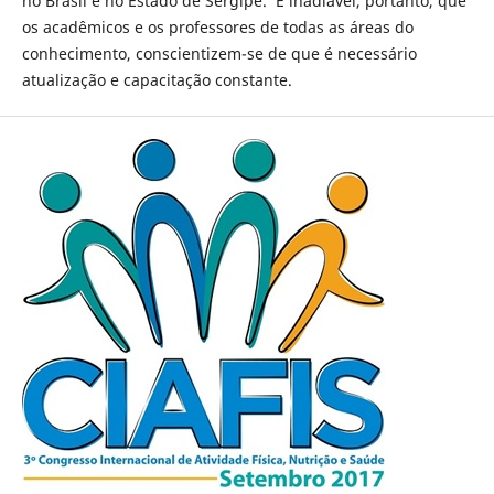
no Brasil e no Estado de Sergipe. É inadiável, portanto, que
os acadêmicos e os professores de todas as áreas do
conhecimento, conscientizem-se de que é necessário
atualização e capacitação constante.