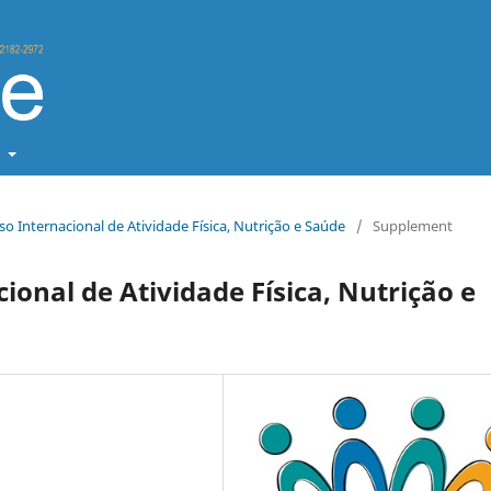
t
so Internacional de Atividade Física, Nutrição e Saúde
/
Supplement
ional de Atividade Física, Nutrição e