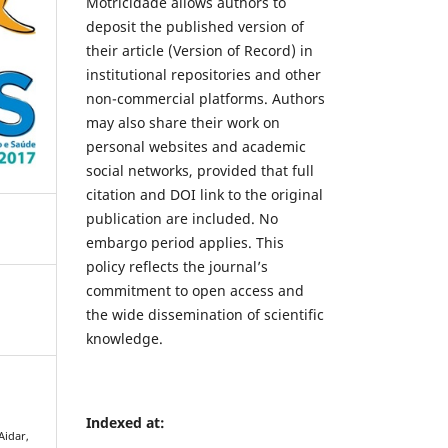
Motricidade allows authors to
deposit the published version of
their article (Version of Record) in
institutional repositories and other
non-commercial platforms. Authors
may also share their work on
personal websites and academic
social networks, provided that full
citation and DOI link to the original
publication are included. No
embargo period applies. This
policy reflects the journal’s
commitment to open access and
the wide dissemination of scientific
knowledge.
Indexed at:
 Aidar,