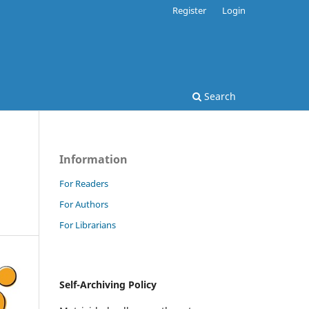
Register
Login
Search
Information
For Readers
For Authors
For Librarians
Self-Archiving Policy