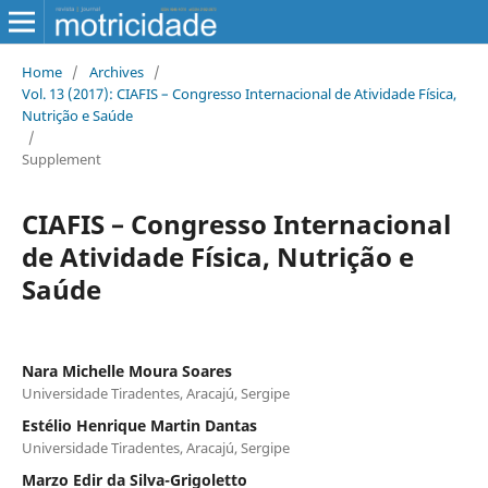
Home
/
Archives
/
Vol. 13 (2017): CIAFIS – Congresso Internacional de Atividade Física,
Nutrição e Saúde
/
Supplement
CIAFIS – Congresso Internacional
de Atividade Física, Nutrição e
Saúde
Nara Michelle Moura Soares
Universidade Tiradentes, Aracajú, Sergipe
Estélio Henrique Martin Dantas
Universidade Tiradentes, Aracajú, Sergipe
Marzo Edir da Silva-Grigoletto