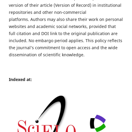
version of their article (Version of Record) in institutional
repositories and other non-commercial
platforms. Authors may also share their work on personal
websites and academic social networks, provided that
full citation and DOI link to the original publication are
included. No embargo period applies. This policy reflects
the journal’s commitment to open access and the wide
dissemination of scientific knowledge.
Indexed at: