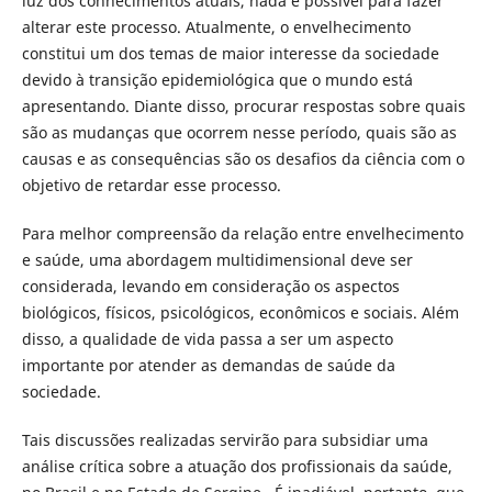
luz dos conhecimentos atuais, nada é possível para fazer
alterar este processo. Atualmente, o envelhecimento
constitui um dos temas de maior interesse da sociedade
devido à transição epidemiológica que o mundo está
apresentando. Diante disso, procurar respostas sobre quais
são as mudanças que ocorrem nesse período, quais são as
causas e as consequências são os desafios da ciência com o
objetivo de retardar esse processo.
Para melhor compreensão da relação entre envelhecimento
e saúde, uma abordagem multidimensional deve ser
considerada, levando em consideração os aspectos
biológicos, físicos, psicológicos, econômicos e sociais. Além
disso, a qualidade de vida passa a ser um aspecto
importante por atender as demandas de saúde da
sociedade.
Tais discussões realizadas servirão para subsidiar uma
análise crítica sobre a atuação dos profissionais da saúde,