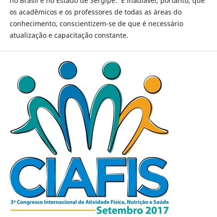
no Brasil e no Estado de Sergipe. É inadiável, portanto, que
os acadêmicos e os professores de todas as áreas do
conhecimento, conscientizem-se de que é necessário
atualização e capacitação constante.