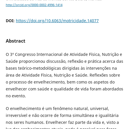
http://orcid.org/0000-0002-4996-1414
DOI:
https://doi.org/10.6063/motricidade.14077
Abstract
O 3º Congresso Internacional de Atividade Física, Nutrição e
Saúde proporcionou discussão, reflexão e prática acerca das
bases teórico-metodológicas dirigidas às intervenções na
área de Atividade Física, Nutrição e Saúde. Reflexões sobre
o processo de envelhecimento, bem como os aspetos do
envelhecer com saúde e qualidade de vida foram abordados
no evento.
O envelhecimento é um fenômeno natural, universal,
irreversível e não ocorre de forma simultânea e igualitária
nos seres humanos. Envelhecer faz parte da vida e, visto a