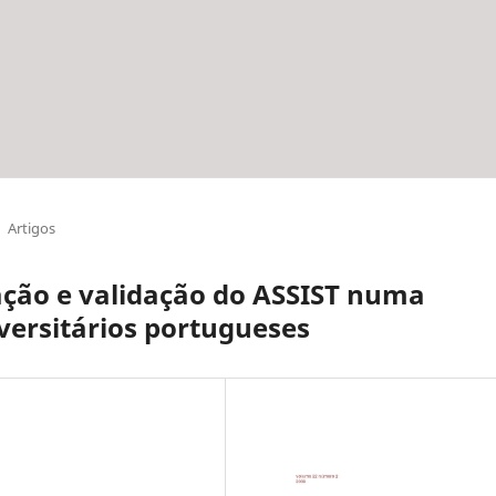
Artigos
ação e validação do ASSIST numa
versitários portugueses