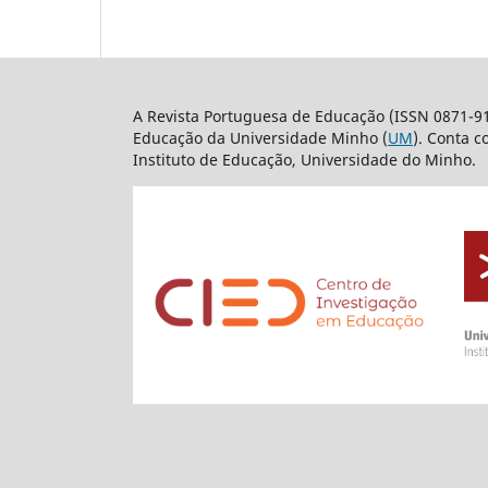
A Revista Portuguesa de Educação (ISSN 0871-9
Educação da Universidade Minho (
UM
). Conta 
Instituto de Educação, Universidade do Minho.