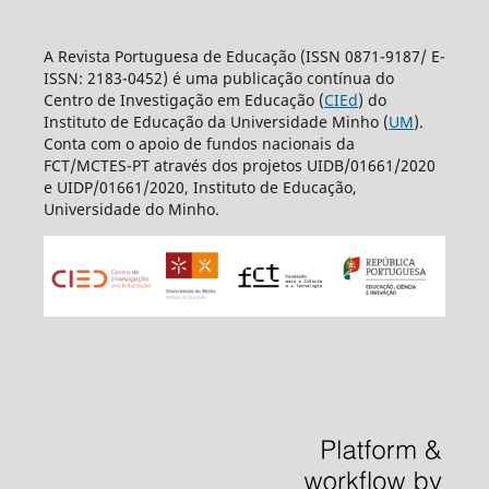
A Revista Portuguesa de Educação (ISSN 0871-9187/ E-
ISSN: 2183-0452) é uma publicação contínua do
Centro de Investigação em Educação (
CIEd
) do
Instituto de Educação da Universidade Minho (
UM
).
Conta com o apoio de fundos nacionais da
FCT/MCTES-PT através dos projetos UIDB/01661/2020
e UIDP/01661/2020, Instituto de Educação,
Universidade do Minho.