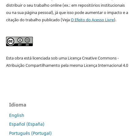
distribuir o seu trabalho online (ex.: em repositórios institucionais
ou na sua página pessoal), já que isso pode aumentar o impacto e a
citação do trabalho publicado (Veja
O Efeito do Acesso Livre
).
Esta obra está licenciada sob uma Licença Creative Commons -
Atribuição Compartilhamento pela mesma Licença Internacional 4.0
Idioma
English
Español (España)
Português (Portugal)