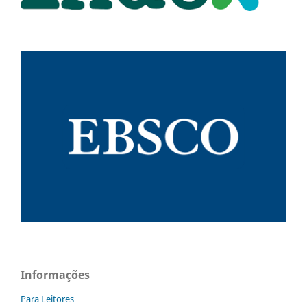
Informações
Para Leitores