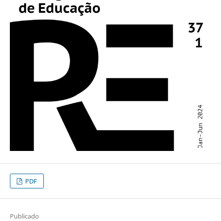
PDF
Publicado