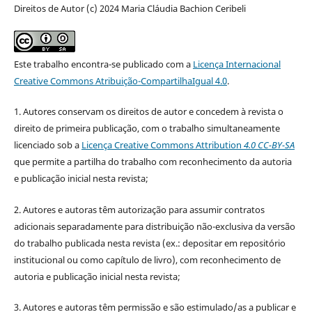
Direitos de Autor (c) 2024 Maria Cláudia Bachion Ceribeli
Este trabalho encontra-se publicado com a
Licença Internacional
Creative Commons Atribuição-CompartilhaIgual 4.0
.
1. Autores conservam os direitos de autor e concedem à revista o
direito de primeira publicação, com o trabalho simultaneamente
licenciado sob a
Licença Creative Commons Attribution
4.0 CC-BY-SA
que permite a partilha do trabalho com reconhecimento da autoria
e publicação inicial nesta revista;
2. Autores e autoras têm autorização para assumir contratos
adicionais separadamente para distribuição não-exclusiva da versão
do trabalho publicada nesta revista (ex.: depositar em repositório
institucional ou como capítulo de livro), com reconhecimento de
autoria e publicação inicial nesta revista;
3. Autores e autoras têm permissão e são estimulado/as a publicar e