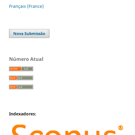
Français (France)
Nova Submissão
Número Atual
Indexadores: