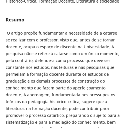
Histórico-Crítica, Formação Docente, Literatura e sociedade
Resumo
O artigo propõe fundamentar a necessidade de a catarse
se realizar com o professor, visto que, antes de se tornar
docente, ocupa o espaço de discente na Universidade. A
pesquisa não se refere à catarse como um único momento,
pelo contrário, defende-a como processo que deve ser
constante nos estudos, nas leituras e nas pesquisas que
permeiam a formação docente durante os estudos de
graduação e os demais processos de construção do
conhecimento que fazem parte do aperfeiçoamento
docente. A abordagem, fundamentada nos pressupostos
teóricos da pedagogia histórico-crítica, sugere que a
literatura, na formação docente, pode contribuir para
promover o processo catártico, preparando o sujeito para a
sistematização e para a mediação do conhecimento, bem