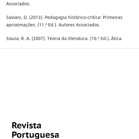
Associados.
Saviani, D. (2013). Pedagogia histórico-crítica: Primeiras
aproximações. (11.ª Ed.). Autores Associados.
Souza, R. A. (2007). Teoria da literatura. (10.ª Ed.). Ática.