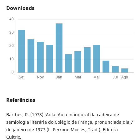
Downloads
Referências
Barthes, R. (1978). Aula: Aula inaugural da cadeira de
semiologia literária do Colégio de França, pronunciada dia 7
de janeiro de 1977 (L. Perrone Moisés, Trad.). Editora
Cultrix.