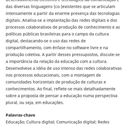
das diversas linguagens (co-)existentes que se articulam
intensamente a partir da enorme presença das tecnologias
digitais. Analisa-se a implantação das redes digitais e dos
processos colaborativos de produção de conhecimento e as
políticas públicas brasileiras para o campo da cultura
digital, destacando-se o uso das redes de
compartilhamento, com ênfase no software livre e na
produção coletiva. A partir desses pressupostos, discute-se
a importância da relação da educação com a cultura.
Desenvolvese a idéia de uso intenso das redes colaborativas
nos processos educacionais, com a montagem de
comunidades horizontais de produção de culturas e
conhecimentos. Ao final, reflete-se mais detalhadamente
sobre a proposta de pensar a educação numa perspectiva
plural, ou seja, em educações.
Palavras-chave
Educação; Cultura digital; Comunicação digital; Redes