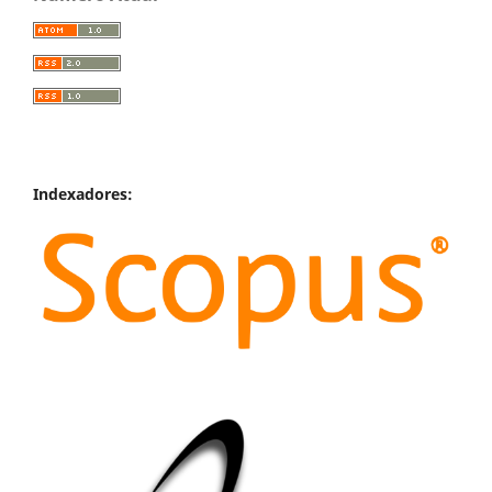
Indexadores: