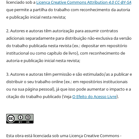
licenciado sob a
Licença Creative Commons Attribution
4.0 CC-BY-SA
que permite a partilha do trabalho com reconhecimento da autoria
e publicação inicial nesta revista;
2. Autores e autoras têm autorização para assumir contratos
adicionais separadamente para distribuição não-exclusiva da versão
do trabalho publicada nesta revista (ex.: depositar em repositório
institucional ou como capítulo de livro), com reconhecimento de
autoria e publicação inicial nesta revista;
3. Autores e autoras têm permissão e são estimulado/as a publicar e
distribuir o seu trabalho online (ex.: em repositórios institucionais
ou na sua página pessoal), já que isso pode aumentar o impacto e a
citação do trabalho publicado (Veja
O Efeito do Acesso Livre
).
Esta obra está licenciada sob uma Licença Creative Commons -