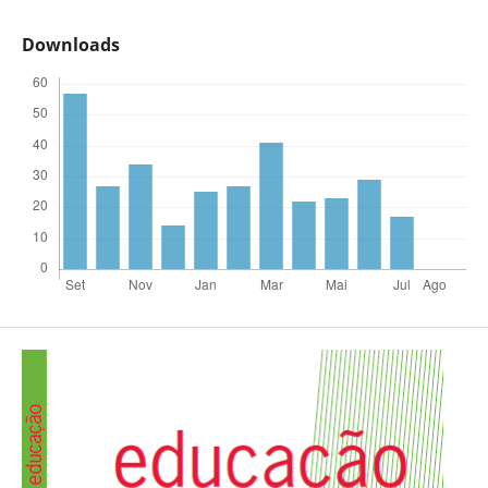
Downloads