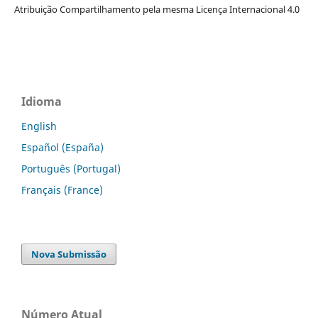
Atribuição Compartilhamento pela mesma Licença Internacional 4.0
Idioma
English
Español (España)
Português (Portugal)
Français (France)
Nova Submissão
Número Atual