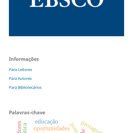
Informações
Para Leitores
Para Autores
Para Bibliotecários
Palavras-chave
educação
protagonismo
justiça
oportunidades