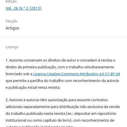
Edição
Vol. 26 N.º 2 (2013)
Secção
Artigos
Licença
1. Autores conservam os direitos de autor e concedem à revista o
direito de primeira publicação, com o trabalho simultaneamente
licenciado sob a
Licença Creative Commons Attribution
4.0 CC-BY-SA
que permite a partilha do trabalho com reconhecimento da autoria
e publicação inicial nesta revista;
2. Autores e autoras têm autorização para assumir contratos
adicionais separadamente para distribuição não-exclusiva da versão
do trabalho publicada nesta revista (ex.: depositar em repositório
institucional ou como capítulo de livro), com reconhecimento de
autoria e publicação inicial nesta revista;