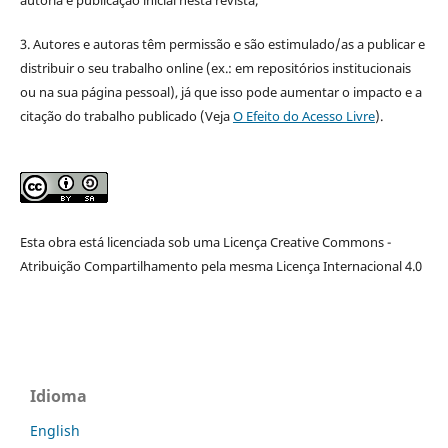
3. Autores e autoras têm permissão e são estimulado/as a publicar e
distribuir o seu trabalho online (ex.: em repositórios institucionais
ou na sua página pessoal), já que isso pode aumentar o impacto e a
citação do trabalho publicado (Veja
O Efeito do Acesso Livre
).
Esta obra está licenciada sob uma Licença Creative Commons -
Atribuição Compartilhamento pela mesma Licença Internacional 4.0
Idioma
English