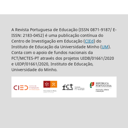
A Revista Portuguesa de Educação (ISSN 0871-9187/ E-
ISSN: 2183-0452) é uma publicação contínua do
Centro de Investigação em Educação (
CIEd
) do
Instituto de Educação da Universidade Minho (
UM
).
Conta com o apoio de fundos nacionais da
FCT/MCTES-PT através dos projetos UIDB/01661/2020
e UIDP/01661/2020, Instituto de Educação,
Universidade do Minho.