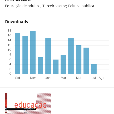
Educação de adultos; Terceiro setor; Política pública
Downloads