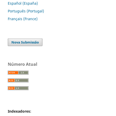
Español (España)
Português (Portugal)
Français (France)
Nova Submissão
Número Atual
Indexadores: