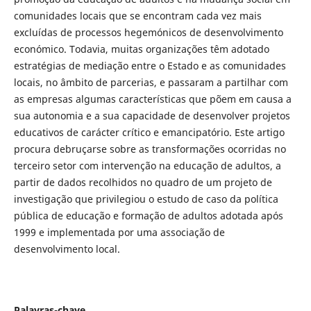
comunidades locais que se encontram cada vez mais
excluídas de processos hegemónicos de desenvolvimento
económico. Todavia, muitas organizações têm adotado
estratégias de mediação entre o Estado e as comunidades
locais, no âmbito de parcerias, e passaram a partilhar com
as empresas algumas características que põem em causa a
sua autonomia e a sua capacidade de desenvolver projetos
educativos de carácter crítico e emancipatório. Este artigo
procura debruçarse sobre as transformações ocorridas no
terceiro setor com intervenção na educação de adultos, a
partir de dados recolhidos no quadro de um projeto de
investigação que privilegiou o estudo de caso da política
pública de educação e formação de adultos adotada após
1999 e implementada por uma associação de
desenvolvimento local.
Palavras-chave